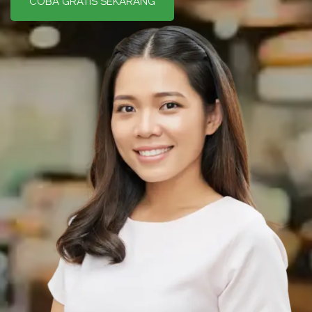
COBA GRATIS SEKARANG