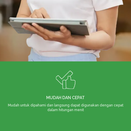
MUDAH DAN CEPAT
Mudah untuk dipahami dan langsung dapat digunakan dengan cepat
dalam hitungan menit