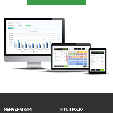
MENGENAI KAMI
FITUR FOLIO