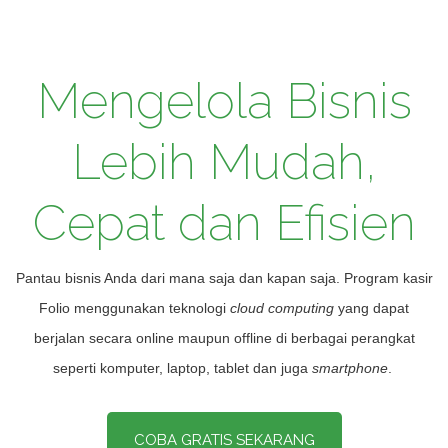
Mengelola Bisnis
Lebih Mudah,
Cepat dan Efisien
Pantau
bisnis Anda dari mana saja dan kapan saja. Program kasir
Folio
menggunakan teknologi
cloud computing
yang dapat
berjalan secara online maupun offline di berbagai perangkat
seperti komputer, laptop, tablet dan juga
smartphone
.
COBA GRATIS SEKARANG