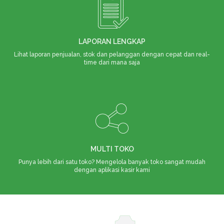
LAPORAN LENGKAP
Lihat laporan penjualan, stok dan pelanggan dengan cepat dan real-
time dari mana saja
MULTI TOKO
Punya lebih dari satu toko? Mengelola banyak toko sangat mudah
dengan aplikasi kasir kami