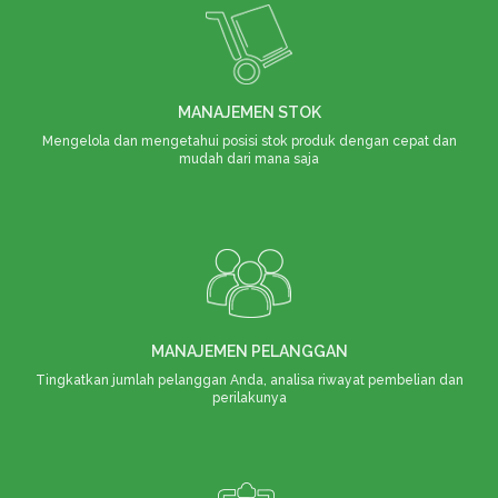
MANAJEMEN STOK
Mengelola dan mengetahui posisi stok produk dengan cepat dan
mudah dari mana saja
MANAJEMEN PELANGGAN
Tingkatkan jumlah pelanggan Anda, analisa riwayat pembelian dan
perilakunya