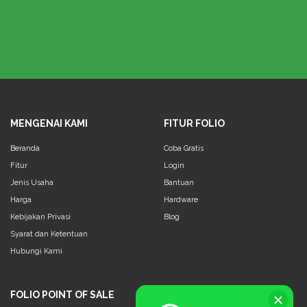
MENGENAI KAMI
FITUR FOLIO
Beranda
Coba Gratis
Fitur
Login
Jenis Usaha
Bantuan
Harga
Hardware
Kebijakan Privasi
Blog
Syarat dan Ketentuan
Hubungi Kami
FOLIO POINT OF SALE