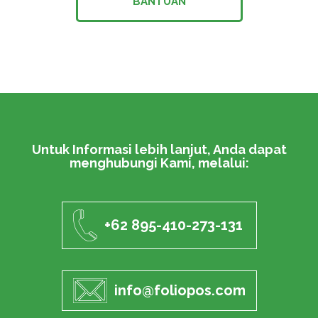
BANTUAN
Untuk Informasi lebih lanjut, Anda dapat
menghubungi Kami, melalui:
+62 895-410-273-131
info@foliopos.com