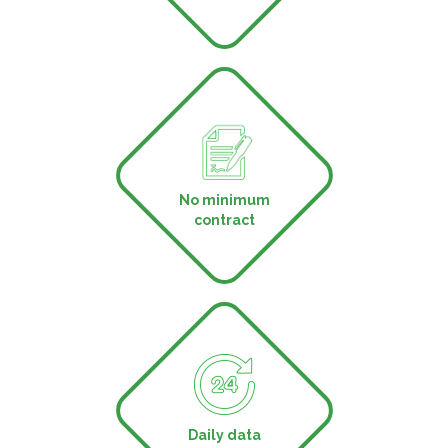
No minimum
contract
Daily data