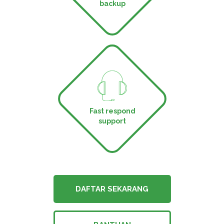
backup
Fast respond
support
DAFTAR SEKARANG