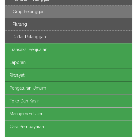
Grup Pelanggan
Piutang
Daftar Pelanggan
Transaksi Penjualan
Laporan
Riwayat
Pengaturan Umum
Toko Dan Kasir
Manajemen User
Cara Pembayaran