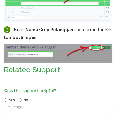
3
Isikan
Nama Grup Pelanggan
anda, kemudian klik
tombol Simpan
Related Support
Was this support helpful?
yes
no