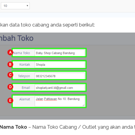
ikan data toko cabang anda seperti berikut:
Nama Toko
– Nama Toko Cabang / Outlet yang akan anda