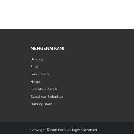
MENGENAI KAMI
Beranda
Fitur
Jenis Usaha
Harga
Kebijakan Privasi
Syarat dan Ketentuan
Hubungi Kami
Copyright © 2016 Folio. All Rights Reserved