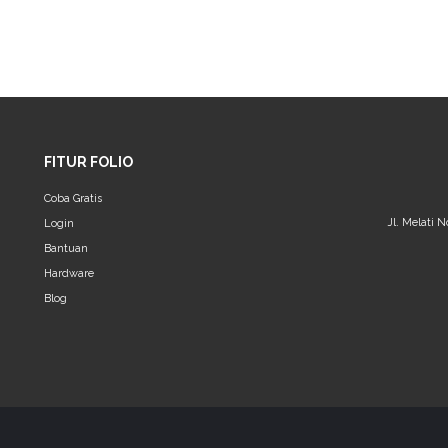
FITUR FOLIO
Coba Gratis
Jl. Melati 
Login
Bantuan
Hardware
Blog