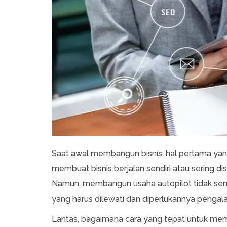
Saat awal membangun bisnis, hal pertama yang
membuat bisnis berjalan sendiri atau sering dis
Namun, membangun usaha autopilot tidak sem
yang harus dilewati dan diperlukannya pengal
Lantas, bagaimana cara yang tepat untuk memb