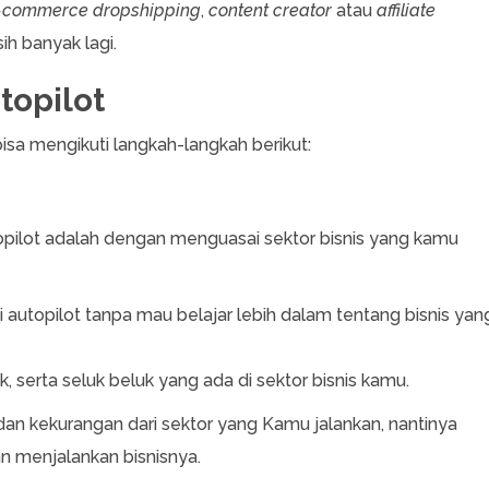
-commerce dropshipping
,
content creator
atau
affiliate
ih banyak lagi.
topilot
isa mengikuti langkah-langkah berikut:
pilot adalah dengan menguasai sektor bisnis yang kamu
autopilot tanpa mau belajar lebih dalam tentang bisnis yan
serta seluk beluk yang ada di sektor bisnis kamu.
an kekurangan dari sektor yang Kamu jalankan, nantinya
 menjalankan bisnisnya.