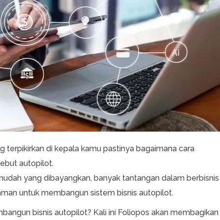
 terpikirkan di kepala kamu pastinya bagaimana cara
ebut autopilot.
udah yang dibayangkan, banyak tantangan dalam berbisnis
aman untuk membangun sistem bisnis autopilot.
angun bisnis autopilot? Kali ini Foliopos akan membagikan