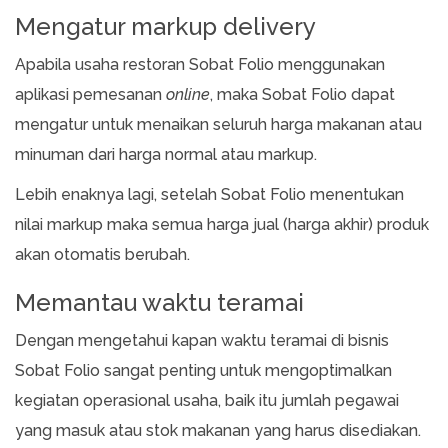
Mengatur markup delivery
Apabila usaha restoran Sobat Folio menggunakan
aplikasi pemesanan
online
, maka Sobat Folio dapat
mengatur untuk menaikan seluruh harga makanan atau
minuman dari harga normal atau markup.
Lebih enaknya lagi, setelah Sobat Folio menentukan
nilai markup maka semua harga jual (harga akhir) produk
akan otomatis berubah.
Memantau waktu teramai
Dengan mengetahui kapan waktu teramai di bisnis
Sobat Folio sangat penting untuk mengoptimalkan
kegiatan operasional usaha, baik itu jumlah pegawai
yang masuk atau stok makanan yang harus disediakan.