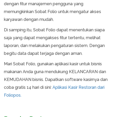
dengan fitur manajemen pengguna yang
memungkinkan Sobat Folio untuk mengatur akses
karyawan dengan mudah.
Di samping itu, Sobat Folio dapat menentukan siapa
saja yang dapat mengakses fitur tertentu, melihat
laporan, dan melakukan pengaturan sistem. Dengan
begitu data dapat terjaga dengan aman.
Mari Sobat Folio, gunakan aplikasi kasir untuk bisnis
makanan Anda guna mendukung KELANCARAN dan
KEMUDAHAN bisnis. Dapatkan software kasirnya dan
coba gratis 14 hari di sini:
Aplikasi Kasir Restoran dari
Foliopos.