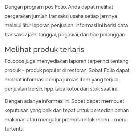
Dengan program pos Folio, Anda dapat melihat
pergerakan jumlah transaksi usaha setiap jamnya
melalui fitur laporan penjualan. Informasi ini berisi data
transaksi/jam, tanggal, pegawai, dan tipe pelanggan.
Melihat produk terlaris
Foliopos juga menyediakan laporan terperinci tentang
produk – produk populer di restoran. Sobat Folio dapat
melihat informasi berupa jumlah item yang terjual,
penjualan bersih, hpp, laba kotor, dan stok saat ini.
Dengan adanya informasi ini, Sobat dapat membuat
keputusan yang baik dan tepat untuk persedian bahan
makanan atau mengatur promosi untuk menu – menu
tertentu.