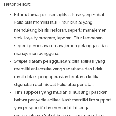
faktor berikut:
Fitur utama
: pastikan aplikasi kasir yang Sobat
Folio pilih memiliki fitur – fitur krusial yang
mendukung bisnis restoran, seperti: manajemen
stok, loyalty program, laporan. Fitur tambahan
seperti pemesanan, manajemen pelanggan, dan
manajemen pengguna.
Simple
dalam penggunaan
: pilih aplikasi yang
memiliki antarmuka yang sederhana dan tidak
rumit dalam pengoperasiian terutama ketika
digunakan oleh Sobat Folio atau pun staf.
Tim support yang mudah dihubungi
: pastikan
bahwa penyedia aplikasi kasir memiliki tim support
yang responsif dan memadai. Ini sangat
membantu jika Sobat Folio sedang mengalami