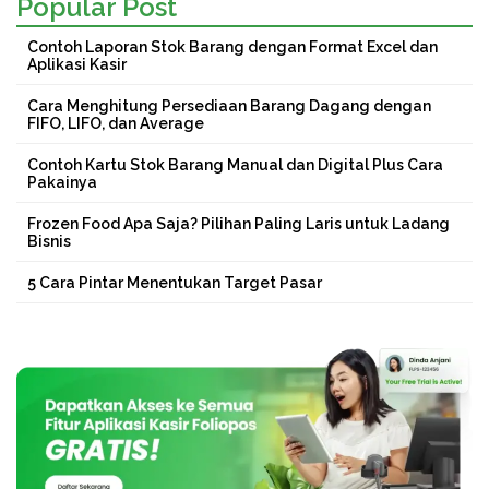
Popular Post
Contoh Laporan Stok Barang dengan Format Excel dan
Aplikasi Kasir
Cara Menghitung Persediaan Barang Dagang dengan
FIFO, LIFO, dan Average
Contoh Kartu Stok Barang Manual dan Digital Plus Cara
Pakainya
Frozen Food Apa Saja? Pilihan Paling Laris untuk Ladang
Bisnis
5 Cara Pintar Menentukan Target Pasar