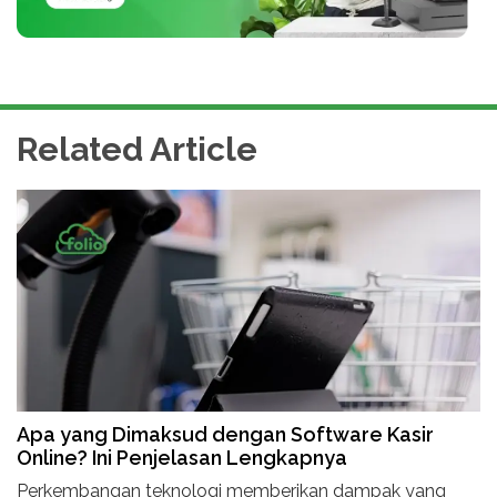
Related Article
Apa yang Dimaksud dengan Software Kasir
Online? Ini Penjelasan Lengkapnya
Perkembangan teknologi memberikan dampak yang