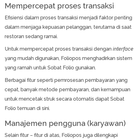
Mempercepat proses transaksi
Efisiensi dalam proses transaksi menjadi faktor penting
dalam menjaga kepuasan pelanggan, terutama di saat
restoran sedang ramai.
Untuk mempercepat proses transaksi dengan
interface
yang mudah digunakan, Foliopos menghadirkan sistem
yang ramah untuk Sobat Folio gunakan.
Berbagai fitur seperti pemrosesan pembayaran yang
cepat, banyak metode pembayaran, dan kemampuan
untuk mencetak struk secara otomatis dapat Sobat
Folio temuan di sini.
Manajemen pengguna (karyawan)
Selain fitur – fitur di atas, Foliopos juga dilengkapi