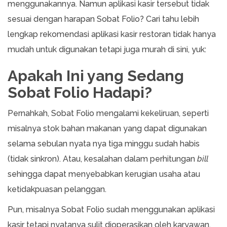
menggunakannya. Namun aplikasi kasir tersebut tidak
sesuai dengan harapan Sobat Folio? Cari tahu lebih
lengkap rekomendasi aplikasi kasir restoran tidak hanya
mudah untuk digunakan tetapi juga murah di sini, yuk:
Apakah Ini yang Sedang
Sobat Folio Hadapi?
Pernahkah, Sobat Folio mengalami kekeliruan, seperti
misalnya stok bahan makanan yang dapat digunakan
selama sebulan nyata nya tiga minggu sudah habis
(tidak sinkron). Atau, kesalahan dalam perhitungan
bill
sehingga dapat menyebabkan kerugian usaha atau
ketidakpuasan pelanggan.
Pun, misalnya Sobat Folio sudah menggunakan aplikasi
kasir tetapi nyatanya sulit dioperasikan oleh karyawan,