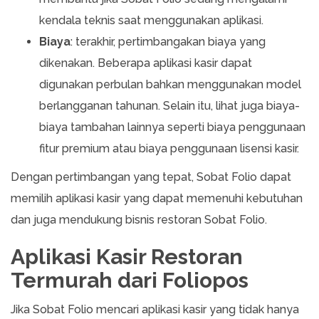
kendala teknis saat menggunakan aplikasi.
Biaya
: terakhir, pertimbangakan biaya yang
dikenakan. Beberapa aplikasi kasir dapat
digunakan perbulan bahkan menggunakan model
berlangganan tahunan. Selain itu, lihat juga biaya-
biaya tambahan lainnya seperti biaya penggunaan
fitur premium atau biaya penggunaan lisensi kasir.
Dengan pertimbangan yang tepat, Sobat Folio dapat
memilih aplikasi kasir yang dapat memenuhi kebutuhan
dan juga mendukung bisnis restoran Sobat Folio.
Aplikasi Kasir Restoran
Termurah dari Foliopos
Jika Sobat Folio mencari aplikasi kasir yang tidak hanya