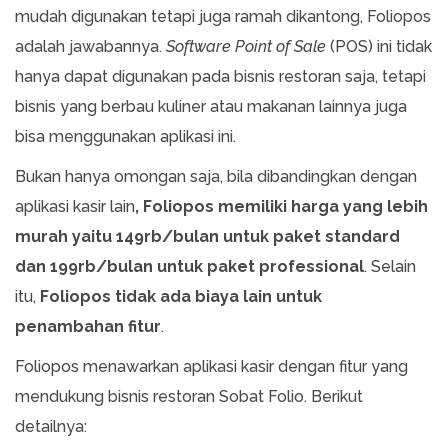
mudah digunakan tetapi juga ramah dikantong, Foliopos
adalah jawabannya.
Software Point of Sale
(POS) ini tidak
hanya dapat digunakan pada bisnis restoran saja, tetapi
bisnis yang berbau kuliner atau makanan lainnya juga
bisa menggunakan aplikasi ini.
Bukan hanya omongan saja, bila dibandingkan dengan
aplikasi kasir lain
, Foliopos memiliki harga yang lebih
murah yaitu 149rb/bulan untuk paket standard
dan 199rb/bulan untuk paket professional
. Selain
itu,
Foliopos tidak ada biaya lain untuk
penambahan fitur
.
Foliopos menawarkan aplikasi kasir dengan fitur yang
mendukung bisnis restoran Sobat Folio. Berikut
detailnya: