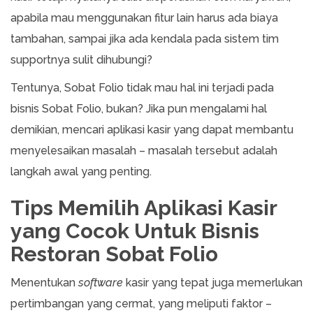
apabila mau menggunakan fitur lain harus ada biaya
tambahan, sampai jika ada kendala pada sistem tim
supportnya sulit dihubungi?
Tentunya, Sobat Folio tidak mau hal ini terjadi pada
bisnis Sobat Folio, bukan? Jika pun mengalami hal
demikian, mencari aplikasi kasir yang dapat membantu
menyelesaikan masalah – masalah tersebut adalah
langkah awal yang penting.
Tips Memilih Aplikasi Kasir
yang Cocok Untuk Bisnis
Restoran Sobat Folio
Menentukan
software
kasir yang tepat juga memerlukan
pertimbangan yang cermat, yang meliputi faktor –