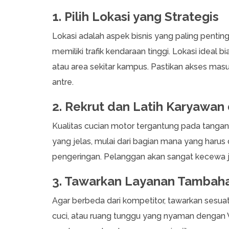
1. Pilih Lokasi yang Strategis
Lokasi adalah aspek bisnis yang paling pentin
memiliki trafik kendaraan tinggi. Lokasi ideal
atau area sekitar kampus. Pastikan akses masu
antre.
2. Rekrut dan Latih Karyawan
Kualitas cucian motor tergantung pada tanga
yang jelas, mulai dari bagian mana yang harus 
pengeringan. Pelanggan akan sangat kecewa jik
3. Tawarkan Layanan Tambaha
Agar berbeda dari kompetitor, tawarkan sesuatu
cuci, atau ruang tunggu yang nyaman dengan W