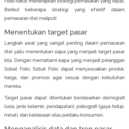
Folio harus menerapkan strategi pemasaran yang tepat.
Berikut beberapa strategi yang efektif dalam
pemasaran ritel meliputi:
Menentukan target pasar
Langkah awal yang sangat penting dalam pemasaran
ritel yaitu menentukan siapa yang menjadi target pasar
kita. Dengan memahami siapa yang menjadi pelanggan
Sobat Folio, Sobat Folio dapat menyesuaikan produk,
harga, dan promosi agar sesuai dengan kebutuhan
mereka.
Target pasar dapat ditentukan berdasarkan demografi
(usia, jenis kelamin, pendapatan), psikografi (gaya hidup,
minat), dan kebiasaan atau perilaku konsumen.
Menganalisis data dan tren pasar