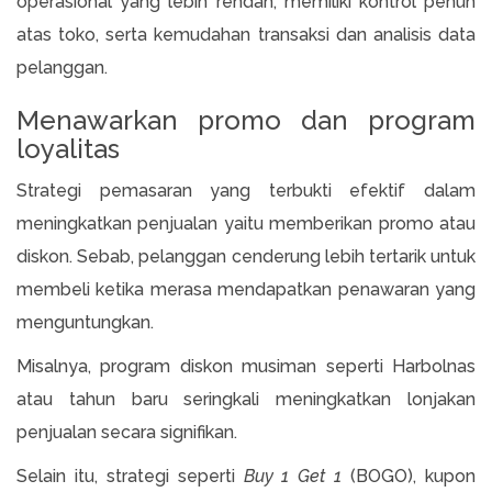
operasional yang lebih rendah, memiliki kontrol penuh
atas toko, serta kemudahan transaksi dan analisis data
pelanggan.
Menawarkan promo dan program
loyalitas
Strategi pemasaran yang terbukti efektif dalam
meningkatkan penjualan yaitu memberikan promo atau
diskon. Sebab, pelanggan cenderung lebih tertarik untuk
membeli ketika merasa mendapatkan penawaran yang
menguntungkan.
Misalnya, program diskon musiman seperti Harbolnas
atau tahun baru seringkali meningkatkan lonjakan
penjualan secara signifikan.
Selain itu, strategi seperti
Buy 1 Get 1
(BOGO), kupon