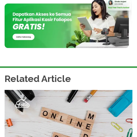
Related Article