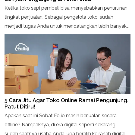
Ketika toko sepi pembeli bisa menyebabkan penurunan
tingkat penjualan. Sebagai pengelola toko, sudah
menjadi tugas Anda untuk mendatangkan lebih banyak
pengunjung. Berikut cara yang bisa Anda lakukan untuk
menarik lebih banyak pengunjung di toko Anda.
5 Cara Jitu Agar Toko Online Ramai Pengunjung.
Patut Ditiru!
Apakah saat ini Sobat Folio masih berjualan secara
offline? Nampaknya, di era digital seperti sekarang,
sudah saatnya usaha Anda juga beralih ke ranah digital