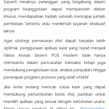
Seperti misalnya, pelanggan yang tergabung dalam
program keanggotaan dapat memperoleh diskon
khusus, mendapatkan hadiah setelah mencapai jumlah
pembelian tertentu atau menikmati layanan eksklusif
lainya.
Agar strategi pemasaran ritel dapat berjalan lebih
optimal, penggunaan aplikasi kasir yang tepat menjadi
faktor krusial. Sistem POS modern tidak hanya
membantu dalam pencatatan transaksi, tetapi juga
mendukung pengelolaan stok, analisis penjualan, hingga
penerapan program promosi yang lebih efektif.
Jika Anda sedang mencari solusi kasir yang dapat
mendukung pertumbuhan bisnis ritel, pastikan untuk
memilih aplikasi yang sesuai dengan kebutuhan usaha.
Simak ulasan lengkap di artikel ini:
Rekomendasi