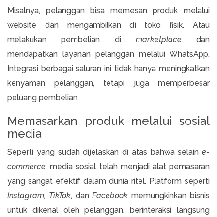
Misalnya, pelanggan bisa memesan produk melalui
website dan mengambilkan di toko fisik. Atau
melakukan pembelian di
marketplace
dan
mendapatkan layanan pelanggan melalui WhatsApp.
Integrasi berbagai saluran ini tidak hanya meningkatkan
kenyaman pelanggan, tetapi juga memperbesar
peluang pembelian.
Memasarkan produk melalui sosial
media
Seperti yang sudah dijelaskan di atas bahwa selain
e-
commerce
, media sosial telah menjadi alat pemasaran
yang sangat efektif dalam dunia ritel. Platform seperti
Instagram, TikTok
, dan
Facebook
memungkinkan bisnis
untuk dikenal oleh pelanggan, berinteraksi langsung