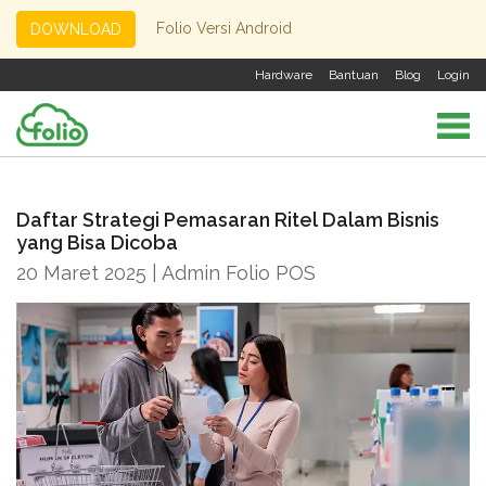
Folio Versi Android
DOWNLOAD
Hardware
Bantuan
Blog
Login
Daftar Strategi Pemasaran Ritel Dalam Bisnis
yang Bisa Dicoba
20 Maret 2025 | Admin Folio POS