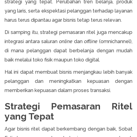
strategi yang tepat. Perubahan tren belanja, produk
yang laris, serta ekspektasi pelanggan terhadap layanan
harus terus dipantau agar bisnis tetap terus relevan.
Di samping itu, strategi pemasaran ritel juga mencakup
integrasi antara saluran
online
dan
offline
(omnichannel),
di mana pelanggan dapat berbelanja dengan mudah
baik melalui toko fisik maupun toko digital.
Hal ini dapat membuat bisnis menjangkau lebih banyak
pelanggan dan meningkatkan kepuasan dengan
memberikan kepuasan dalam proses transaksi.
Strategi Pemasaran Ritel
yang Tepat
Agar bisnis ritel dapat berkembang dengan baik, Sobat