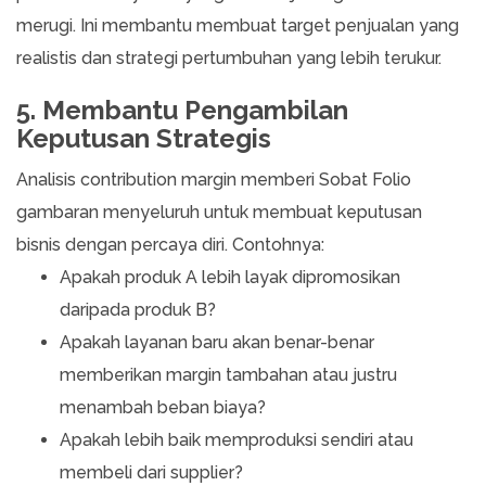
merugi. Ini membantu membuat target penjualan yang
realistis dan strategi pertumbuhan yang lebih terukur.
5. Membantu Pengambilan
Keputusan Strategis
Analisis contribution margin memberi Sobat Folio
gambaran menyeluruh untuk membuat keputusan
bisnis dengan percaya diri. Contohnya:
Apakah produk A lebih layak dipromosikan
daripada produk B?
Apakah layanan baru akan benar-benar
memberikan margin tambahan atau justru
menambah beban biaya?
Apakah lebih baik memproduksi sendiri atau
membeli dari supplier?