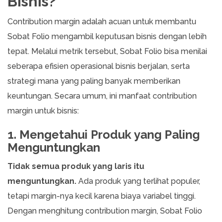
Bisnis?
Contribution margin adalah acuan untuk membantu
Sobat Folio mengambil keputusan bisnis dengan lebih
tepat. Melalui metrik tersebut, Sobat Folio bisa menilai
seberapa efisien operasional bisnis berjalan, serta
strategi mana yang paling banyak memberikan
keuntungan. Secara umum, ini manfaat contribution
margin untuk bisnis:
1. Mengetahui Produk yang Paling
Menguntungkan
Tidak semua produk yang laris itu
menguntungkan.
Ada produk yang terlihat populer,
tetapi margin-nya kecil karena biaya variabel tinggi.
Dengan menghitung contribution margin, Sobat Folio