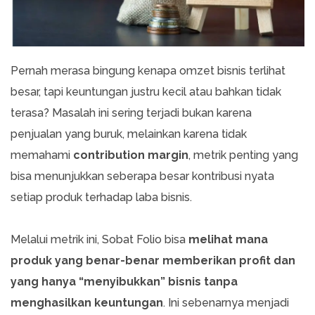
Pernah merasa bingung kenapa omzet bisnis terlihat
besar, tapi keuntungan justru kecil atau bahkan tidak
terasa? Masalah ini sering terjadi bukan karena
penjualan yang buruk, melainkan karena tidak
memahami
contribution margin
, metrik penting yang
bisa menunjukkan seberapa besar kontribusi nyata
setiap produk terhadap laba bisnis.
Melalui metrik ini, Sobat Folio bisa
melihat mana
produk yang benar-benar memberikan profit dan
yang hanya “menyibukkan” bisnis tanpa
menghasilkan keuntungan
. Ini sebenarnya menjadi