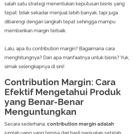
salah satu strategi menentukan keputusan bisnis yang
tepat: tidak sekadar menjual lebih banyak, tapi juga
dibarengi dengan langkah tepat sehingga mampu
memberikan margin terbaik.
Lalu, apa itu contribution margin? Bagaimana cara
menghitungnya? Dan apa manfaatnya untuk bisnis? Yuk,
simak selengkapnya di sini!
Contribution Margin: Cara
Efektif Mengetahui Produk
yang Benar-Benar
Menguntungkan
Secara sederhana,
contribution margin adalah
jumlah uang yang tersisa dari hasil penjualan setelah