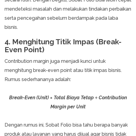
mendeteksi masalah dan melakukan tindakan perbaikan
serta pencegahan sebelum berdampak pada laba
bisnis.
4. Menghitung Titik Impas (Break-
Even Point)
Contribution margin juga menjadi kunci untuk
menghitung break-even point atau titik impas bisnis.
Rumus sederhananya adalah:
Break-Even (Unit) = Total Biaya Tetap ÷ Contribution
Margin per Unit
Dengan rumus ini, Sobat Folio bisa tahu berapa banyak
produk atau layanan yang harus dijual agar bisnis tidak