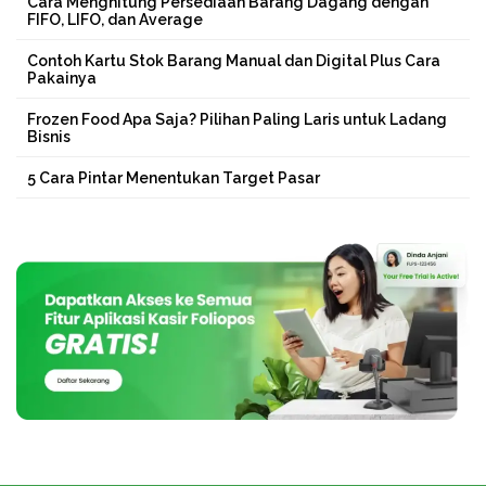
Cara Menghitung Persediaan Barang Dagang dengan
FIFO, LIFO, dan Average
Contoh Kartu Stok Barang Manual dan Digital Plus Cara
Pakainya
Frozen Food Apa Saja? Pilihan Paling Laris untuk Ladang
Bisnis
5 Cara Pintar Menentukan Target Pasar