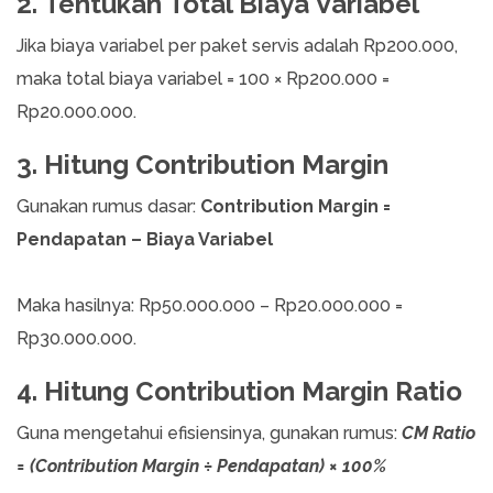
2. Tentukan Total Biaya Variabel
Jika biaya variabel per paket servis adalah Rp200.000,
maka total biaya variabel = 100 × Rp200.000 =
Rp20.000.000.
3. Hitung Contribution Margin
Gunakan rumus dasar:
Contribution Margin =
Pendapatan – Biaya Variabel
Maka hasilnya: Rp50.000.000 – Rp20.000.000 =
Rp30.000.000.
4. Hitung Contribution Margin Ratio
Guna mengetahui efisiensinya, gunakan rumus:
CM Ratio
= (Contribution Margin ÷ Pendapatan) × 100%