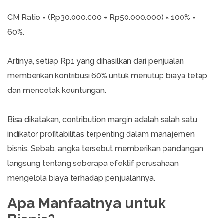
CM Ratio = (Rp30.000.000 ÷ Rp50.000.000) × 100% =
60%.
Artinya, setiap Rp1 yang dihasilkan dari penjualan
memberikan kontribusi 60% untuk menutup biaya tetap
dan mencetak keuntungan.
Bisa dikatakan, contribution margin adalah salah satu
indikator profitabilitas terpenting dalam manajemen
bisnis. Sebab, angka tersebut memberikan pandangan
langsung tentang seberapa efektif perusahaan
mengelola biaya terhadap penjualannya.
Apa Manfaatnya untuk