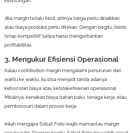
keuntungan.
Jika margin terlalu kecil, artinya harga perlu dinaikkan
atau biaya produksi perlu ditekan. Dengan begitu, bisnis
tetap kompetitif tanpa harus mengorbankan
profitabilitas.
3. Mengukur Efisiensi Operasional
Kalau contribution margin mengalami penurunan dari
waktu ke waktu, itu bisa menjadi tanda adanya
kebocoran biaya atau ketidakefisienan operasional.
Misalnya, kenaikan biaya bahan baku, tenaga kerja, atau
pemborosan dalam proses kerja.
Inilah mengapa Sobat Folio wajib memantau margin
secara rutin. Dengan begitu, Sobat Folio bisa lebih cepat