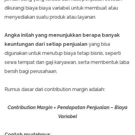
dikurangi biaya biaya variabel untuk membuat atau
menyediakan suatu produk atau layanan.
Angka inilah yang menunjukkan berapa banyak
keuntungan dari setiap penjualan
yang bisa
digunakan untuk menutup biaya tetap bisnis, seperti
sewa tempat dan gaji karyawan, serta membentuk laba
bersih bagi perusahaan.
Rumus dasar dari contribution margin adalah:
Contribution Margin = Pendapatan Penjualan – Biaya
Variabel
Contoh mudahnya: