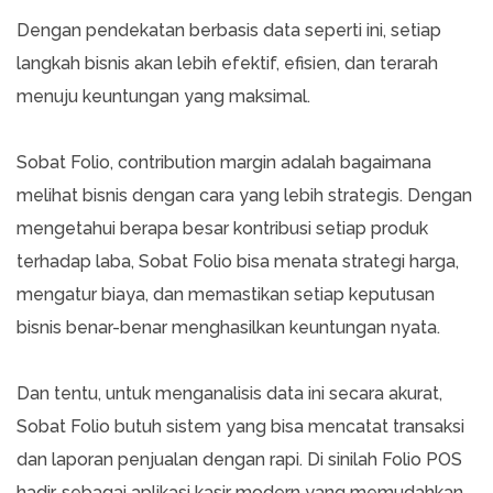
Dengan pendekatan berbasis data seperti ini, setiap
langkah bisnis akan lebih efektif, efisien, dan terarah
menuju keuntungan yang maksimal.
Sobat Folio, contribution margin adalah bagaimana
melihat bisnis dengan cara yang lebih strategis. Dengan
mengetahui berapa besar kontribusi setiap produk
terhadap laba, Sobat Folio bisa menata strategi harga,
mengatur biaya, dan memastikan setiap keputusan
bisnis benar-benar menghasilkan keuntungan nyata.
Dan tentu, untuk menganalisis data ini secara akurat,
Sobat Folio butuh sistem yang bisa mencatat transaksi
dan laporan penjualan dengan rapi. Di sinilah Folio POS
hadir, sebagai aplikasi kasir modern yang memudahkan