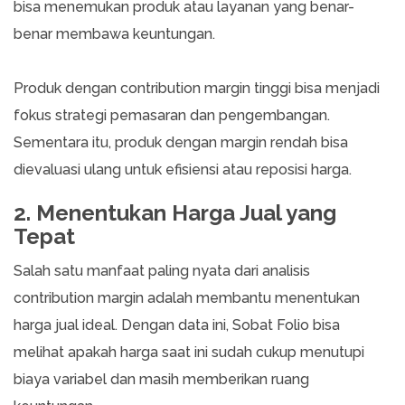
bisa menemukan produk atau layanan yang benar-
benar membawa keuntungan.
Produk dengan contribution margin tinggi bisa menjadi
fokus strategi pemasaran dan pengembangan.
Sementara itu, produk dengan margin rendah bisa
dievaluasi ulang untuk efisiensi atau reposisi harga.
2. Menentukan Harga Jual yang
Tepat
Salah satu manfaat paling nyata dari analisis
contribution margin adalah membantu menentukan
harga jual ideal. Dengan data ini, Sobat Folio bisa
melihat apakah harga saat ini sudah cukup menutupi
biaya variabel dan masih memberikan ruang