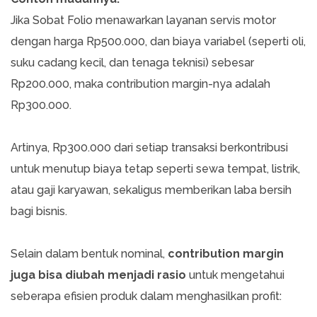
Jika Sobat Folio menawarkan layanan servis motor
dengan harga Rp500.000, dan biaya variabel (seperti oli,
suku cadang kecil, dan tenaga teknisi) sebesar
Rp200.000, maka contribution margin-nya adalah
Rp300.000.
Artinya, Rp300.000 dari setiap transaksi berkontribusi
untuk menutup biaya tetap seperti sewa tempat, listrik,
atau gaji karyawan, sekaligus memberikan laba bersih
bagi bisnis.
Selain dalam bentuk nominal,
contribution margin
juga bisa diubah menjadi rasio
untuk mengetahui
seberapa efisien produk dalam menghasilkan profit: