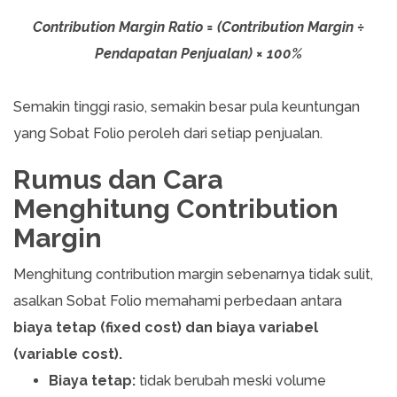
Contribution Margin Ratio = (Contribution Margin ÷
Pendapatan Penjualan) × 100%
Semakin tinggi rasio, semakin besar pula keuntungan
yang Sobat Folio peroleh dari setiap penjualan.
Rumus dan Cara
Menghitung Contribution
Margin
Menghitung contribution margin sebenarnya tidak sulit,
asalkan Sobat Folio memahami perbedaan antara
biaya tetap (fixed cost) dan biaya variabel
(variable cost).
Biaya tetap:
tidak berubah meski volume