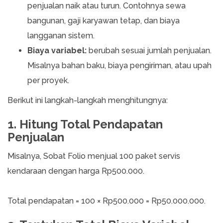
penjualan naik atau turun. Contohnya sewa
bangunan, gaji karyawan tetap, dan biaya
langganan sistem.
Biaya variabel:
berubah sesuai jumlah penjualan.
Misalnya bahan baku, biaya pengiriman, atau upah
per proyek.
Berikut ini langkah-langkah menghitungnya:
1. Hitung Total Pendapatan
Penjualan
Misalnya, Sobat Folio menjual 100 paket servis
kendaraan dengan harga Rp500.000.
Total pendapatan = 100 × Rp500.000 = Rp50.000.000.