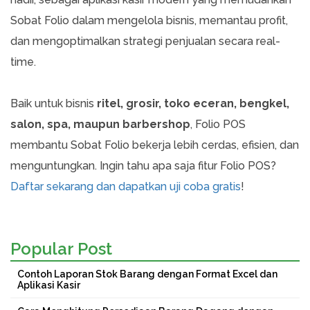
Sobat Folio dalam mengelola bisnis, memantau profit,
dan mengoptimalkan strategi penjualan secara real-
time.
Baik untuk bisnis
ritel, grosir, toko eceran, bengkel,
salon, spa, maupun barbershop
, Folio POS
membantu Sobat Folio bekerja lebih cerdas, efisien, dan
menguntungkan. Ingin tahu apa saja fitur Folio POS?
Daftar sekarang dan dapatkan uji coba gratis
!
Popular Post
Contoh Laporan Stok Barang dengan Format Excel dan
Aplikasi Kasir