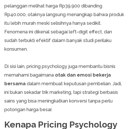
pelanggan melihat harga Rp39.900 dibanding
Rp40.000, otaknya langsung menangkap bahwa produk
itu lebih murah meski selisihnya hanya sedikit.
Fenomena ini dikenal sebagai left-digit effect, dan
sudah terbukti efektif dalam banyak studi perilaku
konsumen.
Di sisi lain, pricing psychology juga membantu bisnis
memahami bagaimana
otak dan emosi bekerja
bersama
dalam membuat keputusan pembelian. Jadi,
ini bukan sekadar trik marketing, tapi strategi berbasis
sains yang bisa meningkatkan konversi tanpa perlu
potongan harga besar.
Kenapa Pricing Psychology