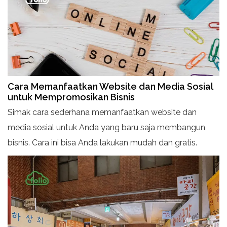
Cara Memanfaatkan Website dan Media Sosial
untuk Mempromosikan Bisnis
Simak cara sederhana memanfaatkan website dan
media sosial untuk Anda yang baru saja membangun
bisnis. Cara ini bisa Anda lakukan mudah dan gratis.