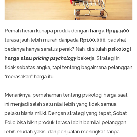
Pernah heran kenapa produk dengan
harga Rp99.900
terasa jauh lebih murah daripada
Rp100.000
, padahal
bedanya hanya seratus perak? Nah, di situlah
psikologi
harga atau
pricing psychology
bekerja. Strategi ini
tidak sebatas angka, tapi tentang bagaimana pelanggan
“merasakan” harga itu.
Menariknya, pemahaman tentang psikologi harga saat
ini menjadi salah satu nilai lebih yang tidak semua
pelaku bisnis miliki. Dengan strategi yang tepat, Sobat
Folio bisa bikin produk terasa lebih bernilai, pelanggan
lebih mudah yakin, dan penjualan meningkat tanpa