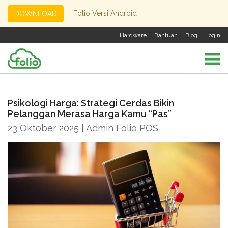
Folio Versi Android
DOWNLOAD
Hardware
Bantuan
Blog
Login
Psikologi Harga: Strategi Cerdas Bikin
Pelanggan Merasa Harga Kamu “Pas”
23 Oktober 2025 | Admin Folio POS