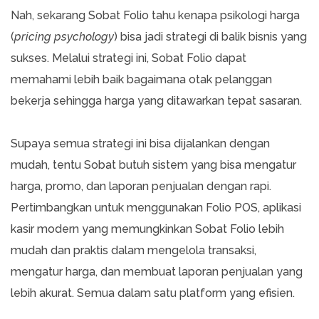
Nah, sekarang Sobat Folio tahu kenapa psikologi harga
(
pricing psychology
) bisa jadi strategi di balik bisnis yang
sukses. Melalui strategi ini, Sobat Folio dapat
memahami lebih baik bagaimana otak pelanggan
bekerja sehingga harga yang ditawarkan tepat sasaran.
Supaya semua strategi ini bisa dijalankan dengan
mudah, tentu Sobat butuh sistem yang bisa mengatur
harga, promo, dan laporan penjualan dengan rapi.
Pertimbangkan untuk menggunakan Folio POS, aplikasi
kasir modern yang memungkinkan Sobat Folio lebih
mudah dan praktis dalam mengelola transaksi,
mengatur harga, dan membuat laporan penjualan yang
lebih akurat. Semua dalam satu platform yang efisien.