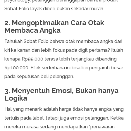
Sobat Folio layak dibeli, bukan sekadar murah.
2. Mengoptimalkan Cara Otak
Membaca Angka
Tahukah Sobat Folio bahwa otak membaca angka dari
kiri ke kanan dan lebih fokus pada digit pertama? Itulah
kenapa Rp99.000 terasa lebih terjangkau dibanding
Rp100.000. Efek sederhana ini bisa berpengaruh besar
pada keputusan beli pelanggan.
3. Menyentuh Emosi, Bukan hanya
Logika
Hal yang menarik adalah harga tidak hanya angka yang
tertulis pada label, tetapi juga emosi pelanggan. Ketika
mereka merasa sedang mendapatkan “penawaran