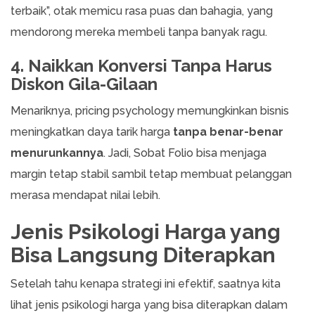
terbaik”, otak memicu rasa puas dan bahagia, yang
mendorong mereka membeli tanpa banyak ragu.
4. Naikkan Konversi Tanpa Harus
Diskon Gila-Gilaan
Menariknya, pricing psychology memungkinkan bisnis
meningkatkan daya tarik harga
tanpa benar-benar
menurunkannya
. Jadi, Sobat Folio bisa menjaga
margin tetap stabil sambil tetap membuat pelanggan
merasa mendapat nilai lebih.
Jenis Psikologi Harga yang
Bisa Langsung Diterapkan
Setelah tahu kenapa strategi ini efektif, saatnya kita
lihat jenis psikologi harga yang bisa diterapkan dalam