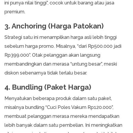
ini punya nilai tinggi”, cocok untuk barang atau jasa
premium.
3. Anchoring (Harga Patokan)
Strategi satu ini menampilkan harga asli lebih tinggi
sebelum harga promo. Misalnya, “dari Rp500.000 jadi
Rp399.000”. Otak pelanggan akan langsung
membandingkan dan merasa “untung besar”, meski
diskon sebenarnya tidak terlalu besar.
4. Bundling (Paket Harga)
Menyatukan beberapa produk dalam satu paket,
misalnya bundling “Cuci Poles Vakum Rp120.000”,
membuat pelanggan merasa mereka mendapatkan
lebih banyak dalam satu pembelian. Ini meningkatkan