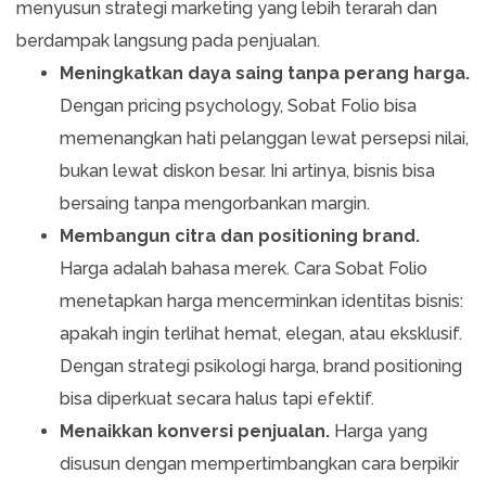
menyusun strategi marketing yang lebih terarah dan
berdampak langsung pada penjualan.
Meningkatkan daya saing tanpa perang harga.
Dengan pricing psychology, Sobat Folio bisa
memenangkan hati pelanggan lewat persepsi nilai,
bukan lewat diskon besar. Ini artinya, bisnis bisa
bersaing tanpa mengorbankan margin.
Membangun citra dan positioning brand.
Harga adalah bahasa merek. Cara Sobat Folio
menetapkan harga mencerminkan identitas bisnis:
apakah ingin terlihat hemat, elegan, atau eksklusif.
Dengan strategi psikologi harga, brand positioning
bisa diperkuat secara halus tapi efektif.
Menaikkan konversi penjualan.
Harga yang
disusun dengan mempertimbangkan cara berpikir