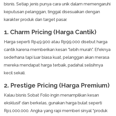
bisnis. Setiap jenis punya cara unik dalam memengaruhi
keputusan pelanggan, tinggal disesuaikan dengan
karakter produk dan target pasar.
1. Charm Pricing (Harga Cantik)
Harga seperti Rp49.900 atau Rp99.000 disebut harga
cantik karena memberikan kesan “lebih murah”. Efeknya
sederhana tapi luar biasa kuat, pelanggan akan merasa
mereka mendapat harga terbaik, padahal selisihnya
kecil sekali.
2. Prestige Pricing (Harga Premium)
Kalau bisnis Sobat Folio ingin menampilkan kesan
eksklusif dan berkelas, gunakan harga bulat seperti
Rp1.000.000. Angka yang rapi memberi sinyal “produk