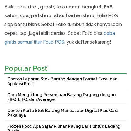
Baik bisnis
ritel, grosir, toko ecer, bengkel, FnB,
salon, spa, petshop, atau barbershop
, Folio POS
siap bantu bisnis Sobat Folio tumbuh tidak hanya lebih
cepat, tapi juga lebih cerdas. Sobat Folio bisa
coba
gratis semua fitur Folio POS
, yuk daftar sekarang!
Popular Post
Contoh Laporan Stok Barang dengan Format Excel dan
Aplikasi Kasir
Cara Menghitung Persediaan Barang Dagang dengan
FIFO, LIFO, dan Average
Contoh Kartu Stok Barang Manual dan Digital Plus Cara
Pakainya
Frozen Food Apa Saja? Pilihan Paling Laris untuk Ladang