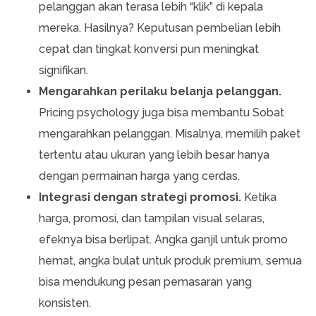
pelanggan akan terasa lebih “klik” di kepala
mereka. Hasilnya? Keputusan pembelian lebih
cepat dan tingkat konversi pun meningkat
signifikan.
Mengarahkan perilaku belanja pelanggan.
Pricing psychology juga bisa membantu Sobat
mengarahkan pelanggan. Misalnya, memilih paket
tertentu atau ukuran yang lebih besar hanya
dengan permainan harga yang cerdas.
Integrasi dengan strategi promosi.
Ketika
harga, promosi, dan tampilan visual selaras,
efeknya bisa berlipat. Angka ganjil untuk promo
hemat, angka bulat untuk produk premium, semua
bisa mendukung pesan pemasaran yang
konsisten.