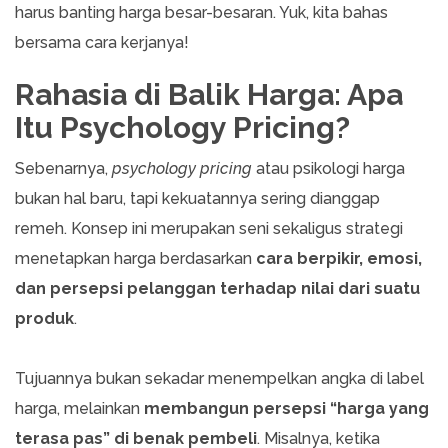
harus banting harga besar-besaran. Yuk, kita bahas
bersama cara kerjanya!
Rahasia di Balik Harga: Apa
Itu Psychology Pricing?
Sebenarnya,
psychology pricing
atau psikologi harga
bukan hal baru, tapi kekuatannya sering dianggap
remeh. Konsep ini merupakan seni sekaligus strategi
menetapkan harga berdasarkan
cara berpikir, emosi,
dan persepsi pelanggan terhadap nilai dari suatu
produk
.
Tujuannya bukan sekadar menempelkan angka di label
harga, melainkan
membangun persepsi “harga yang
terasa pas” di benak pembeli
. Misalnya, ketika