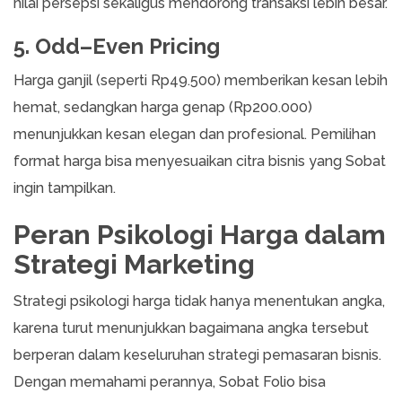
nilai persepsi sekaligus mendorong transaksi lebih besar.
5. Odd–Even Pricing
Harga ganjil (seperti Rp49.500) memberikan kesan lebih
hemat, sedangkan harga genap (Rp200.000)
menunjukkan kesan elegan dan profesional. Pemilihan
format harga bisa menyesuaikan citra bisnis yang Sobat
ingin tampilkan.
Peran Psikologi Harga dalam
Strategi Marketing
Strategi psikologi harga tidak hanya menentukan angka,
karena turut menunjukkan bagaimana angka tersebut
berperan dalam keseluruhan strategi pemasaran bisnis.
Dengan memahami perannya, Sobat Folio bisa