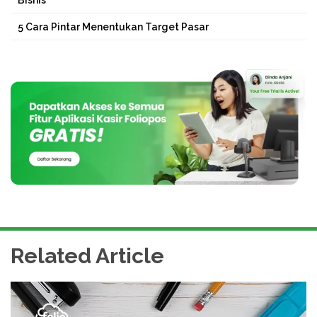
Bisnis
5 Cara Pintar Menentukan Target Pasar
Related Article