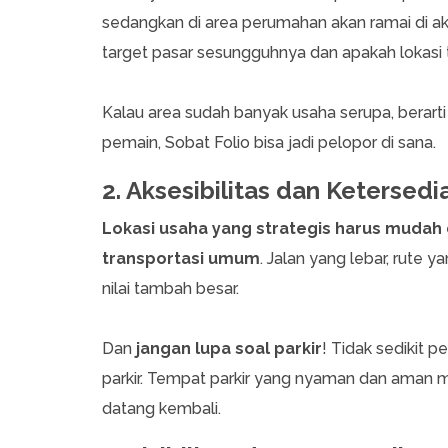
sedangkan di area perumahan akan ramai di akhi
target pasar sesungguhnya dan apakah lokasi 
Kalau area sudah banyak usaha serupa, berarti
pemain, Sobat Folio bisa jadi pelopor di sana.
2. Aksesibilitas dan Ketersedi
Lokasi usaha yang strategis harus mudah 
transportasi umum
. Jalan yang lebar, rute ya
nilai tambah besar.
Dan
jangan lupa soal parkir
! Tidak sedikit 
parkir. Tempat parkir yang nyaman dan aman 
datang kembali.