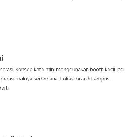
i
enerasi. Konsep kafe mini menggunakan booth kecil jadi
perasionalnya sederhana. Lokasi bisa di kampus,
erti: