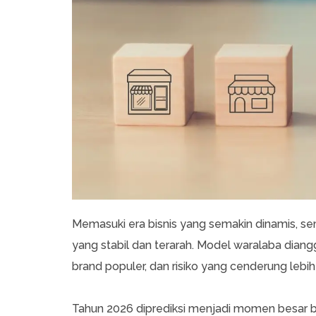
Memasuki era bisnis yang semakin dinamis, sem
yang stabil dan terarah. Model waralaba dian
brand populer, dan risiko yang cenderung lebih
Tahun 2026 diprediksi menjadi momen besar ba