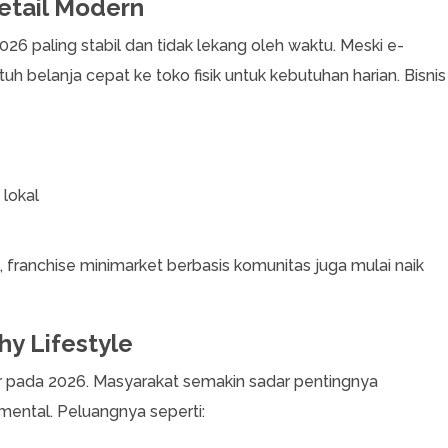
Retail Modern
026 paling stabil dan tidak lekang oleh waktu. Meski e-
belanja cepat ke toko fisik untuk kebutuhan harian. Bisnis
lokal
, franchise minimarket berbasis komunitas juga mulai naik
hy Lifestyle
ar pada 2026. Masyarakat semakin sadar pentingnya
 mental. Peluangnya seperti: