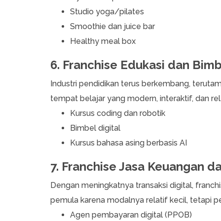
Studio yoga/pilates
Smoothie dan juice bar
Healthy meal box
6. Franchise Edukasi dan Bimb
Industri pendidikan terus berkembang, teruta
tempat belajar yang modern, interaktif, dan re
Kursus coding dan robotik
Bimbel digital
Kursus bahasa asing berbasis AI
7. Franchise Jasa Keuangan d
Dengan meningkatnya transaksi digital, franchi
pemula karena modalnya relatif kecil, tetapi 
Agen pembayaran digital (PPOB)