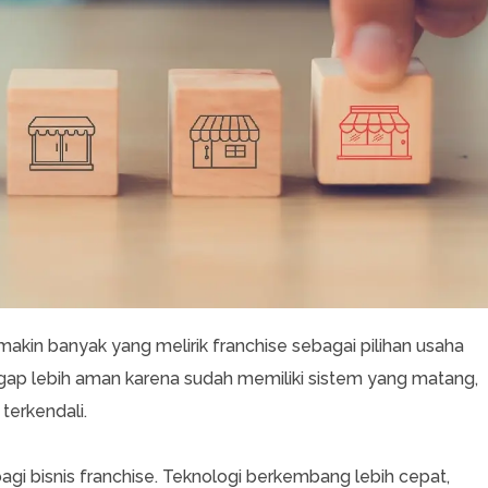
akin banyak yang melirik franchise sebagai pilihan usaha
ggap lebih aman karena sudah memiliki sistem yang matang,
 terkendali.
gi bisnis franchise. Teknologi berkembang lebih cepat,