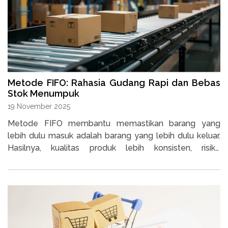
Metode FIFO: Rahasia Gudang Rapi dan Bebas
Stok Menumpuk
19 November 2025
Metode FIFO membantu memastikan barang yang
lebih dulu masuk adalah barang yang lebih dulu keluar.
Hasilnya, kualitas produk lebih konsisten, risiko
kedaluwarsa berkurang, dan pengelolaan gudang jauh
lebih ringan.