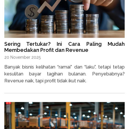
Sering Tertukar? Ini Cara Paling Mudah
Membedakan Profit dan Revenue
20 November 2025
Banyak bisnis kelihatan “ramai” dan “laku”, tetapi tetap
kesulitan bayar tagihan bulanan. Penyebabnya?
Revenue naik, tapi profit tidak ikut naik.