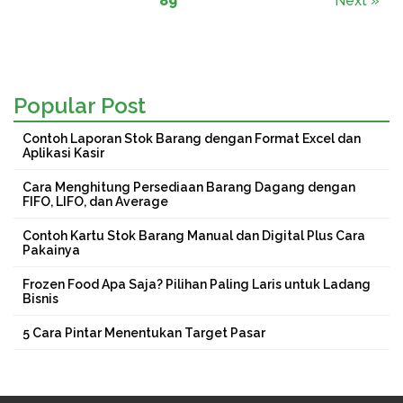
89
Next »
Popular Post
Contoh Laporan Stok Barang dengan Format Excel dan
Aplikasi Kasir
Cara Menghitung Persediaan Barang Dagang dengan
FIFO, LIFO, dan Average
Contoh Kartu Stok Barang Manual dan Digital Plus Cara
Pakainya
Frozen Food Apa Saja? Pilihan Paling Laris untuk Ladang
Bisnis
5 Cara Pintar Menentukan Target Pasar