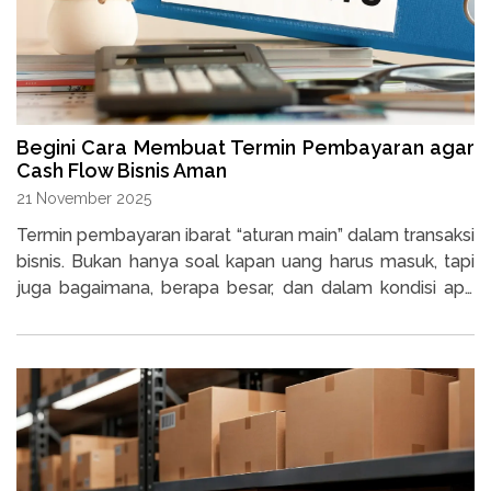
Begini Cara Membuat Termin Pembayaran agar
Cash Flow Bisnis Aman
21 November 2025
Termin pembayaran ibarat “aturan main” dalam transaksi
bisnis. Bukan hanya soal kapan uang harus masuk, tapi
juga bagaimana, berapa besar, dan dalam kondisi apa
pembayaran dilakukan.