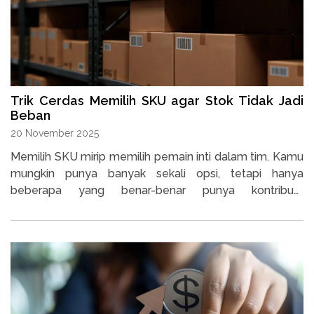
Trik Cerdas Memilih SKU agar Stok Tidak Jadi
Beban
20 November 2025
Memilih SKU mirip memilih pemain inti dalam tim. Kamu
mungkin punya banyak sekali opsi, tetapi hanya
beberapa yang benar-benar punya kontribusi.
Sayangnya, hal ini sering dianggap pekerjaan sepele.