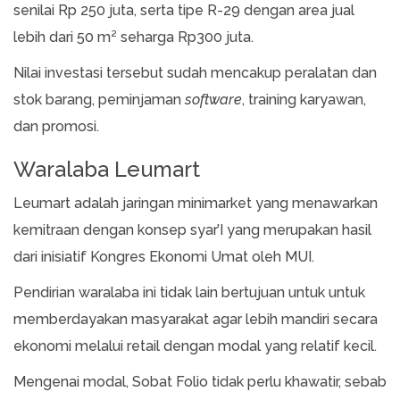
senilai Rp 250 juta, serta tipe R-29 dengan area jual
lebih dari 50 m² seharga Rp300 juta.
Nilai investasi tersebut sudah mencakup peralatan dan
stok barang, peminjaman
software
, training karyawan,
dan promosi.
Waralaba Leumart
Leumart adalah jaringan minimarket yang menawarkan
kemitraan dengan konsep syar’I yang merupakan hasil
dari inisiatif Kongres Ekonomi Umat oleh MUI.
Pendirian waralaba ini tidak lain bertujuan untuk untuk
memberdayakan masyarakat agar lebih mandiri secara
ekonomi melalui retail dengan modal yang relatif kecil.
Mengenai modal, Sobat Folio tidak perlu khawatir, sebab