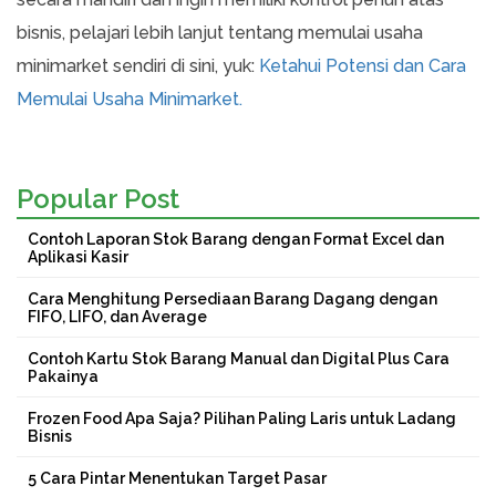
bisnis, pelajari lebih lanjut tentang memulai usaha
minimarket sendiri di sini, yuk:
Ketahui Potensi dan Cara
Memulai Usaha Minimarket.
Popular Post
Contoh Laporan Stok Barang dengan Format Excel dan
Aplikasi Kasir
Cara Menghitung Persediaan Barang Dagang dengan
FIFO, LIFO, dan Average
Contoh Kartu Stok Barang Manual dan Digital Plus Cara
Pakainya
Frozen Food Apa Saja? Pilihan Paling Laris untuk Ladang
Bisnis
5 Cara Pintar Menentukan Target Pasar