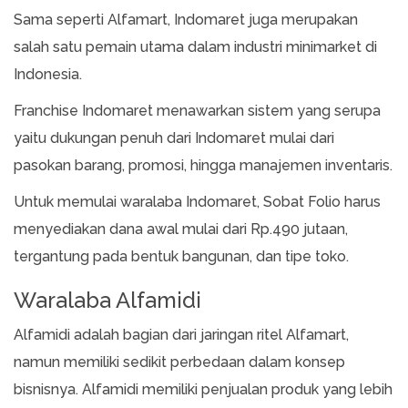
Sama seperti Alfamart, Indomaret juga merupakan
salah satu pemain utama dalam industri minimarket di
Indonesia.
Franchise Indomaret menawarkan sistem yang serupa
yaitu dukungan penuh dari Indomaret mulai dari
pasokan barang, promosi, hingga manajemen inventaris.
Untuk memulai waralaba Indomaret, Sobat Folio harus
menyediakan dana awal mulai dari Rp.490 jutaan,
tergantung pada bentuk bangunan, dan tipe toko.
Waralaba Alfamidi
Alfamidi adalah bagian dari jaringan ritel Alfamart,
namun memiliki sedikit perbedaan dalam konsep
bisnisnya. Alfamidi memiliki penjualan produk yang lebih