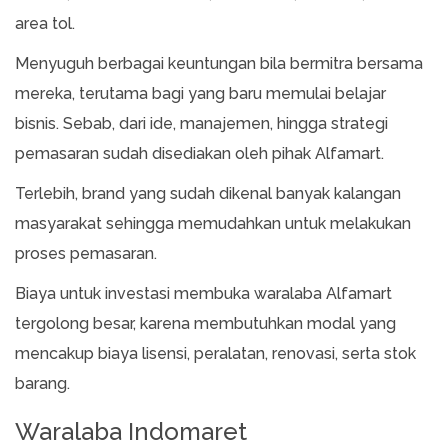
area tol.
Menyuguh berbagai keuntungan bila bermitra bersama
mereka, terutama bagi yang baru memulai belajar
bisnis. Sebab, dari ide, manajemen, hingga strategi
pemasaran sudah disediakan oleh pihak Alfamart.
Terlebih, brand yang sudah dikenal banyak kalangan
masyarakat sehingga memudahkan untuk melakukan
proses pemasaran.
Biaya untuk investasi membuka waralaba Alfamart
tergolong besar, karena membutuhkan modal yang
mencakup biaya lisensi, peralatan, renovasi, serta stok
barang.
Waralaba Indomaret