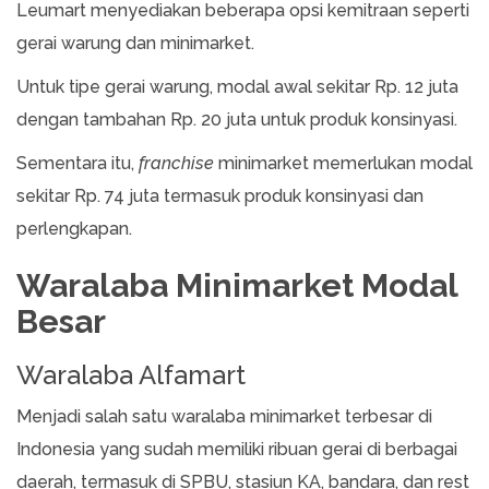
Leumart menyediakan beberapa opsi kemitraan seperti
gerai warung dan minimarket.
Untuk tipe gerai warung, modal awal sekitar Rp. 12 juta
dengan tambahan Rp. 20 juta untuk produk konsinyasi.
Sementara itu,
franchise
minimarket memerlukan modal
sekitar Rp. 74 juta termasuk produk konsinyasi dan
perlengkapan.
Waralaba Minimarket Modal
Besar
Waralaba Alfamart
Menjadi salah satu waralaba minimarket terbesar di
Indonesia yang sudah memiliki ribuan gerai di berbagai
daerah, termasuk di SPBU, stasiun KA, bandara, dan rest