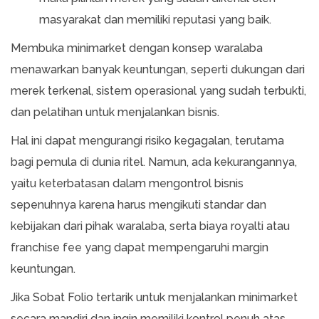
masyarakat dan memiliki reputasi yang baik.
Membuka minimarket dengan konsep waralaba
menawarkan banyak keuntungan, seperti dukungan dari
merek terkenal, sistem operasional yang sudah terbukti,
dan pelatihan untuk menjalankan bisnis.
Hal ini dapat mengurangi risiko kegagalan, terutama
bagi pemula di dunia ritel. Namun, ada kekurangannya,
yaitu keterbatasan dalam mengontrol bisnis
sepenuhnya karena harus mengikuti standar dan
kebijakan dari pihak waralaba, serta biaya royalti atau
franchise fee yang dapat mempengaruhi margin
keuntungan.
Jika Sobat Folio tertarik untuk menjalankan minimarket
secara mandiri dan ingin memiliki kontrol penuh atas