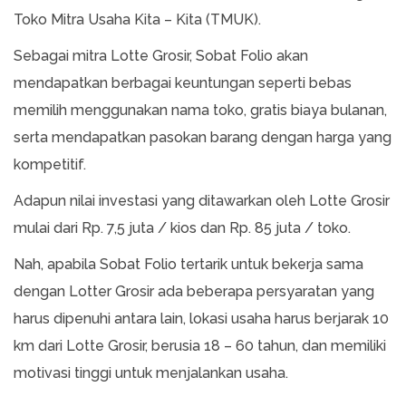
Toko Mitra Usaha Kita – Kita (TMUK).
Sebagai mitra Lotte Grosir, Sobat Folio akan
mendapatkan berbagai keuntungan seperti bebas
memilih menggunakan nama toko, gratis biaya bulanan,
serta mendapatkan pasokan barang dengan harga yang
kompetitif.
Adapun nilai investasi yang ditawarkan oleh Lotte Grosir
mulai dari Rp. 7,5 juta / kios dan Rp. 85 juta / toko.
Nah, apabila Sobat Folio tertarik untuk bekerja sama
dengan Lotter Grosir ada beberapa persyaratan yang
harus dipenuhi antara lain, lokasi usaha harus berjarak 10
km dari Lotte Grosir, berusia 18 – 60 tahun, dan memiliki
motivasi tinggi untuk menjalankan usaha.