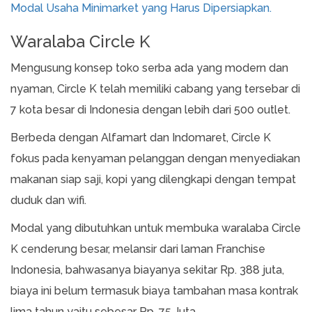
Modal Usaha Minimarket yang Harus Dipersiapkan.
Waralaba Circle K
Mengusung konsep toko serba ada yang modern dan
nyaman, Circle K telah memiliki cabang yang tersebar di
7 kota besar di Indonesia dengan lebih dari 500 outlet.
Berbeda dengan Alfamart dan Indomaret, Circle K
fokus pada kenyaman pelanggan dengan menyediakan
makanan siap saji, kopi yang dilengkapi dengan tempat
duduk dan wifi.
Modal yang dibutuhkan untuk membuka waralaba Circle
K cenderung besar, melansir dari laman Franchise
Indonesia, bahwasanya biayanya sekitar Rp. 388 juta,
biaya ini belum termasuk biaya tambahan masa kontrak
lima tahun yaitu sebesar Rp. 75 Juta.