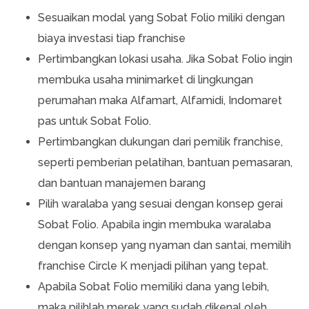
Sesuaikan modal yang Sobat Folio miliki dengan
biaya investasi tiap franchise
Pertimbangkan lokasi usaha. Jika Sobat Folio ingin
membuka usaha minimarket di lingkungan
perumahan maka Alfamart, Alfamidi, Indomaret
pas untuk Sobat Folio.
Pertimbangkan dukungan dari pemilik franchise,
seperti pemberian pelatihan, bantuan pemasaran,
dan bantuan manajemen barang
Pilih waralaba yang sesuai dengan konsep gerai
Sobat Folio. Apabila ingin membuka waralaba
dengan konsep yang nyaman dan santai, memilih
franchise Circle K menjadi pilihan yang tepat.
Apabila Sobat Folio memiliki dana yang lebih,
maka pilihlah merek yang sudah dikenal oleh