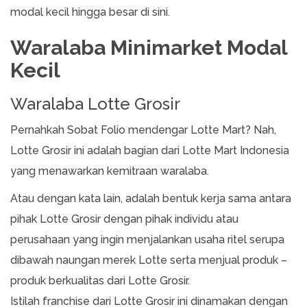
modal kecil hingga besar di sini.
Waralaba Minimarket Modal
Kecil
Waralaba Lotte Grosir
Pernahkah Sobat Folio mendengar Lotte Mart? Nah,
Lotte Grosir ini adalah bagian dari Lotte Mart Indonesia
yang menawarkan kemitraan waralaba.
Atau dengan kata lain, adalah bentuk kerja sama antara
pihak Lotte Grosir dengan pihak individu atau
perusahaan yang ingin menjalankan usaha ritel serupa
dibawah naungan merek Lotte serta menjual produk –
produk berkualitas dari Lotte Grosir.
Istilah franchise dari Lotte Grosir ini dinamakan dengan