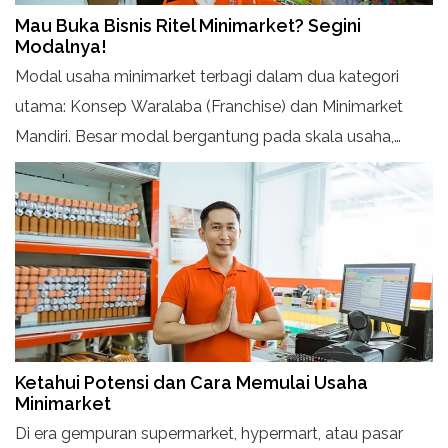
Mau Buka Bisnis Ritel Minimarket? Segini
Modalnya!
Modal usaha minimarket terbagi dalam dua kategori
utama: Konsep Waralaba (Franchise) dan Minimarket
Mandiri. Besar modal bergantung pada skala usaha,
lokasi, dan peralatan yang digunakan.
Ketahui Potensi dan Cara Memulai Usaha
Minimarket
Di era gempuran supermarket, hypermart, atau pasar