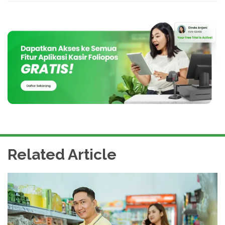
Related Article