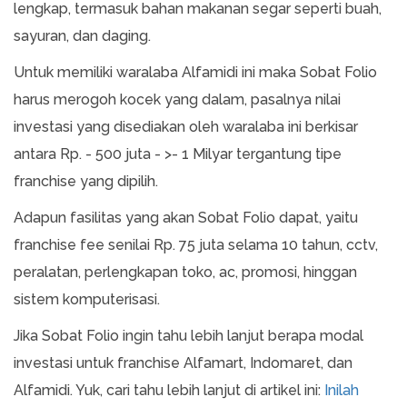
lengkap, termasuk bahan makanan segar seperti buah,
sayuran, dan daging.
Untuk memiliki waralaba Alfamidi ini maka Sobat Folio
harus merogoh kocek yang dalam, pasalnya nilai
investasi yang disediakan oleh waralaba ini berkisar
antara Rp. - 500 juta - >- 1 Milyar tergantung tipe
franchise yang dipilih.
Adapun fasilitas yang akan Sobat Folio dapat, yaitu
franchise fee senilai Rp. 75 juta selama 10 tahun, cctv,
peralatan, perlengkapan toko, ac, promosi, hinggan
sistem komputerisasi.
Jika Sobat Folio ingin tahu lebih lanjut berapa modal
investasi untuk franchise Alfamart, Indomaret, dan
Alfamidi. Yuk, cari tahu lebih lanjut di artikel ini:
Inilah