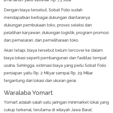
Dengan biaya tersebut, Sobat Folio sudah
mendapatkan berbagai dukungan diantaranya
dukungan pembukaan toko, proses seleksi dan
pelatihan karyawan, dukungan logistik, program promosi
dan pemasaran, dan pemeliharaan toko.
Akan tetapi, biaya tersebut belum tercover ke dalam
biaya lokasi seperti pembangunan dan fasilitas tempat
usaha. Sehingga, estimasi biaya yang perlu Sobat Folio
persiapan yaitu Rp. 2 Milyar sampai Rp. 29 Miliar
tergantung dari lokasi dan ukuran gerai.
Waralaba Yomart
Yomart adalah salah satu jaringan minimarket lokal yang
cukup terkenal, terutama di wilayah Jawa Barat.