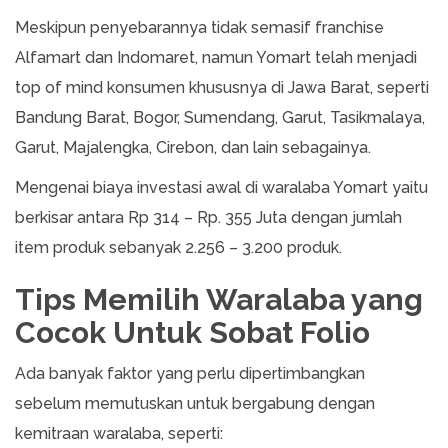
Meskipun penyebarannya tidak semasif franchise
Alfamart dan Indomaret, namun Yomart telah menjadi
top of mind konsumen khususnya di Jawa Barat, seperti
Bandung Barat, Bogor, Sumendang, Garut, Tasikmalaya,
Garut, Majalengka, Cirebon, dan lain sebagainya.
Mengenai biaya investasi awal di waralaba Yomart yaitu
berkisar antara Rp 314 – Rp. 355 Juta dengan jumlah
item produk sebanyak 2.256 – 3.200 produk.
Tips Memilih Waralaba yang
Cocok Untuk Sobat Folio
Ada banyak faktor yang perlu dipertimbangkan
sebelum memutuskan untuk bergabung dengan
kemitraan waralaba, seperti: