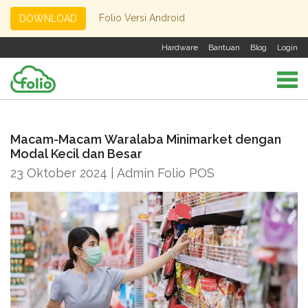
Folio Versi Android
DOWNLOAD
Hardware
Bantuan
Blog
Login
Macam-Macam Waralaba Minimarket dengan
Modal Kecil dan Besar
23 Oktober 2024 | Admin Folio POS