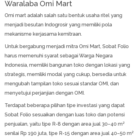
Waralaba Omi Mart
Omi mart adalah salah satu bentuk usaha ritel yang
menjadi besutan Indogrosir yang memiliki pola
mekanisme kerjasama kemitraan.
Untuk bergabung menjadi mitra Omi Mart, Sobat Folio
harus memenuhi syarat sebagai Warga Negara
Indonesia, memiliki bangunan toko dengan lokasi yang
strategis, memiliki modal yang cukup, bersedia untuk
mengubah tampilan toko sesuai standar OMI, dan
menyetujui perjanjian dengan OMI.
Terdapat beberapa pilihan tipe investasi yang dapat
Sobat Folio sesuaikan dengan luas toko dan potensi
penjualan, yaitu tipe R-8 dengan area jual 30–40 m²
senilai Rp 190 juta, tipe R-15 dengan area jual 40–50 m²