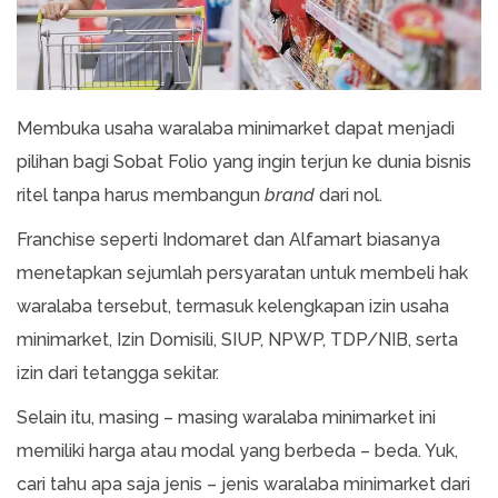
Membuka usaha waralaba minimarket dapat menjadi
pilihan bagi Sobat Folio yang ingin terjun ke dunia bisnis
ritel tanpa harus membangun
brand
dari nol.
Franchise seperti Indomaret dan Alfamart biasanya
menetapkan sejumlah persyaratan untuk membeli hak
waralaba tersebut, termasuk kelengkapan izin usaha
minimarket, Izin Domisili, SIUP, NPWP, TDP/NIB, serta
izin dari tetangga sekitar.
Selain itu, masing – masing waralaba minimarket ini
memiliki harga atau modal yang berbeda – beda. Yuk,
cari tahu apa saja jenis – jenis waralaba minimarket dari