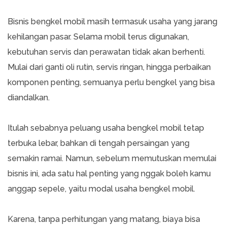
Bisnis bengkel mobil masih termasuk usaha yang jarang
kehilangan pasar. Selama mobil terus digunakan,
kebutuhan servis dan perawatan tidak akan berhenti.
Mulai dari ganti oli rutin, servis ringan, hingga perbaikan
komponen penting, semuanya perlu bengkel yang bisa
diandalkan.
Itulah sebabnya peluang usaha bengkel mobil tetap
terbuka lebar, bahkan di tengah persaingan yang
semakin ramai. Namun, sebelum memutuskan memulai
bisnis ini, ada satu hal penting yang nggak boleh kamu
anggap sepele, yaitu modal usaha bengkel mobil.
Karena, tanpa perhitungan yang matang, biaya bisa