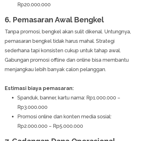
Rp20.000.000
6. Pemasaran Awal Bengkel
Tanpa promosi, bengkel akan sulit dikenal. Untungnya,
pemasaran bengkel tidak harus mahal. Strategi
sederhana tapi konsisten cukup untuk tahap awal.
Gabungan promosi offline dan online bisa membantu
menjangkau lebih banyak calon pelanggan.
Estimasi biaya pemasaran:
Spanduk, banner, kartu nama: Rp1.000.000 –
Rp3.000.000
Promosi online dan konten media sosial:
Rp2.000.000 – Rp5.000.000