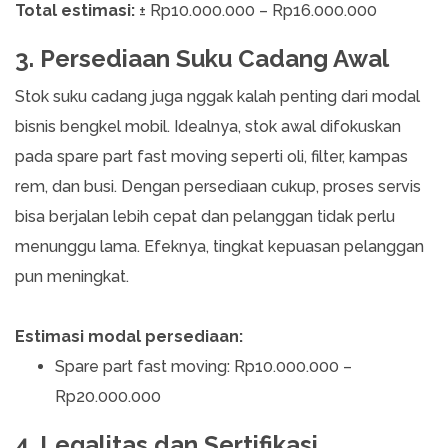
Total estimasi:
± Rp10.000.000 – Rp16.000.000
3. Persediaan Suku Cadang Awal
Stok suku cadang juga nggak kalah penting dari modal
bisnis bengkel mobil. Idealnya, stok awal difokuskan
pada spare part fast moving seperti oli, filter, kampas
rem, dan busi. Dengan persediaan cukup, proses servis
bisa berjalan lebih cepat dan pelanggan tidak perlu
menunggu lama. Efeknya, tingkat kepuasan pelanggan
pun meningkat.
Estimasi modal persediaan:
Spare part fast moving: Rp10.000.000 –
Rp20.000.000
4. Legalitas dan Sertifikasi