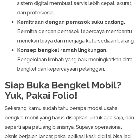
sistem digital membuat servis lebih cepat, akurat,
dan profesional.
Kemitraan dengan pemasok suku cadang.
Bermitra dengan pemasok tepercaya membantu
menekan biaya dan menjaga ketersediaan barang.
Konsep bengkel ramah lingkungan.
Pengelolaan limbah yang baik meningkatkan citra
bengkel dan kepercayaan pelanggan.
Siap Buka Bengkel Mobil?
Yuk, Pakai Folio!
Sekarang, kamu sudah tahu berapa modal usaha
bengkel mobil yang harus disiapkan, untuk apa saja, dan
seperti apa peluang bisnisnya. Supaya operasional
bisnis berjalan lancar, pakai aplikasi kasir digital bisa jadi