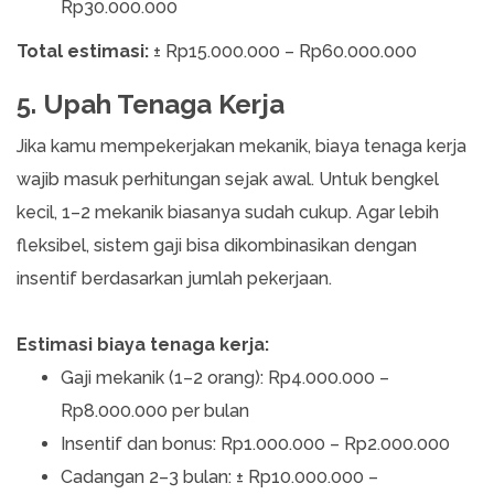
Rp30.000.000
Total estimasi:
± Rp15.000.000 – Rp60.000.000
5. Upah Tenaga Kerja
Jika kamu mempekerjakan mekanik, biaya tenaga kerja
wajib masuk perhitungan sejak awal. Untuk bengkel
kecil, 1–2 mekanik biasanya sudah cukup. Agar lebih
fleksibel, sistem gaji bisa dikombinasikan dengan
insentif berdasarkan jumlah pekerjaan.
Estimasi biaya tenaga kerja:
Gaji mekanik (1–2 orang): Rp4.000.000 –
Rp8.000.000 per bulan
Insentif dan bonus: Rp1.000.000 – Rp2.000.000
Cadangan 2–3 bulan: ± Rp10.000.000 –