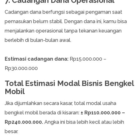
7. Cadangan Dana Operasional
Cadangan dana berfungsi sebagai pengaman saat
pemasukan belum stabil. Dengan dana ini, kamu bisa
menjalankan operasional tanpa tekanan keuangan
berlebih di bulan-bulan awal.
Estimasi cadangan dana:
Rp15.000.000 –
Rp30.000.000
Total Estimasi Modal Bisnis Bengkel
Mobil
Jika dijumlahkan secara kasar, total modal usaha
bengkel mobil berada di kisaran:
± Rp110.000.000 –
Rp240.000.000.
Angka ini bisa lebih kecil atau lebih
besar.