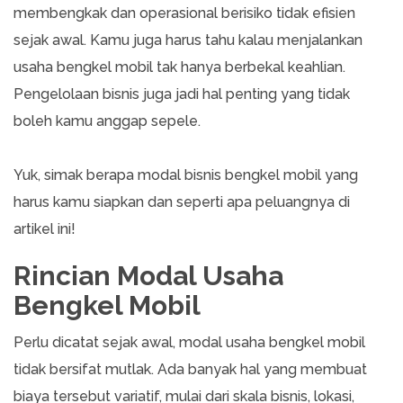
membengkak dan operasional berisiko tidak efisien
sejak awal. Kamu juga harus tahu kalau menjalankan
usaha bengkel mobil tak hanya berbekal keahlian.
Pengelolaan bisnis juga jadi hal penting yang tidak
boleh kamu anggap sepele.
Yuk, simak berapa modal bisnis bengkel mobil yang
harus kamu siapkan dan seperti apa peluangnya di
artikel ini!
Rincian Modal Usaha
Bengkel Mobil
Perlu dicatat sejak awal, modal usaha bengkel mobil
tidak bersifat mutlak. Ada banyak hal yang membuat
biaya tersebut variatif, mulai dari skala bisnis, lokasi,