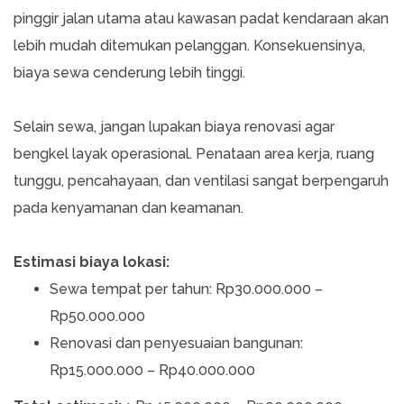
pinggir jalan utama atau kawasan padat kendaraan akan
lebih mudah ditemukan pelanggan. Konsekuensinya,
biaya sewa cenderung lebih tinggi.
Selain sewa, jangan lupakan biaya renovasi agar
bengkel layak operasional. Penataan area kerja, ruang
tunggu, pencahayaan, dan ventilasi sangat berpengaruh
pada kenyamanan dan keamanan.
Estimasi biaya lokasi:
Sewa tempat per tahun: Rp30.000.000 –
Rp50.000.000
Renovasi dan penyesuaian bangunan:
Rp15.000.000 – Rp40.000.000