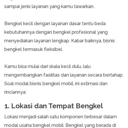
sampai jenis layanan yang kamu tawarkan.
Bengkel kecil dengan layanan dasar tentu beda
kebutuhannya dengan bengkel profesional yang
menyediakan layanan lengkap. Kabar baiknya, bisnis
bengkel termasuk fleksibel.
Kamu bisa mulai dari skala kecil dulu, lalu
mengembangkan fasilitas dan layanan secara bertahap.
Soal modal bisnis bengkel mobil, ini estimasi dan
rinciannya:
1. Lokasi dan Tempat Bengkel
Lokasi menjadi salah satu komponen terbesar dalam
modal usaha bengkel mobil. Bengkel yang berada di