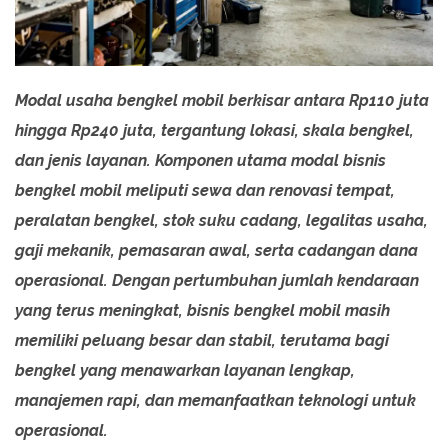
Modal usaha bengkel mobil berkisar antara Rp110 juta
hingga Rp240 juta, tergantung lokasi, skala bengkel,
dan jenis layanan. Komponen utama modal bisnis
bengkel mobil meliputi sewa dan renovasi tempat,
peralatan bengkel, stok suku cadang, legalitas usaha,
gaji mekanik, pemasaran awal, serta cadangan dana
operasional. Dengan pertumbuhan jumlah kendaraan
yang terus meningkat, bisnis bengkel mobil masih
memiliki peluang besar dan stabil, terutama bagi
bengkel yang menawarkan layanan lengkap,
manajemen rapi, dan memanfaatkan teknologi untuk
operasional.