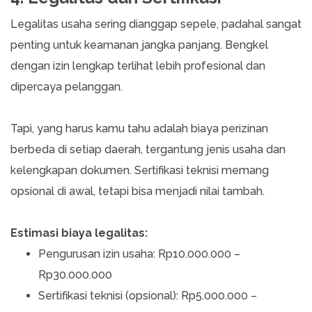
Legalitas usaha sering dianggap sepele, padahal sangat
penting untuk keamanan jangka panjang. Bengkel
dengan izin lengkap terlihat lebih profesional dan
dipercaya pelanggan.
Tapi, yang harus kamu tahu adalah biaya perizinan
berbeda di setiap daerah, tergantung jenis usaha dan
kelengkapan dokumen. Sertifikasi teknisi memang
opsional di awal, tetapi bisa menjadi nilai tambah.
Estimasi biaya legalitas:
Pengurusan izin usaha: Rp10.000.000 –
Rp30.000.000
Sertifikasi teknisi (opsional): Rp5.000.000 –