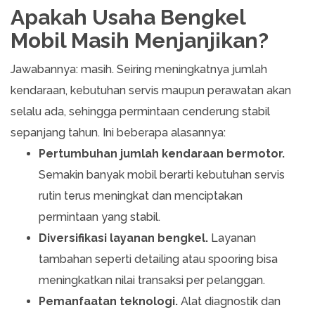
Apakah Usaha Bengkel
Mobil Masih Menjanjikan?
Jawabannya: masih. Seiring meningkatnya jumlah
kendaraan, kebutuhan servis maupun perawatan akan
selalu ada, sehingga permintaan cenderung stabil
sepanjang tahun. Ini beberapa alasannya:
Pertumbuhan jumlah kendaraan bermotor.
Semakin banyak mobil berarti kebutuhan servis
rutin terus meningkat dan menciptakan
permintaan yang stabil.
Diversifikasi layanan bengkel.
Layanan
tambahan seperti detailing atau spooring bisa
meningkatkan nilai transaksi per pelanggan.
Pemanfaatan teknologi.
Alat diagnostik dan