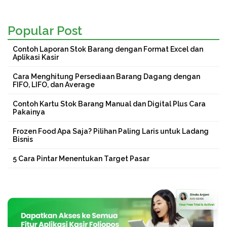
Popular Post
Contoh Laporan Stok Barang dengan Format Excel dan
Aplikasi Kasir
Cara Menghitung Persediaan Barang Dagang dengan
FIFO, LIFO, dan Average
Contoh Kartu Stok Barang Manual dan Digital Plus Cara
Pakainya
Frozen Food Apa Saja? Pilihan Paling Laris untuk Ladang
Bisnis
5 Cara Pintar Menentukan Target Pasar