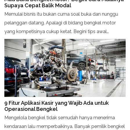
Supaya Cepat Balik Modal
Memulai bisnis itu bukan cuma soal buka dan nunggu
pelanggan datang. Apalagi di bidang bengkel motor
yang kompetisinya cukup ketat. Begini tips awal
memulainya.
9 Fitur Aplikasi Kasir yang Wajib Ada untuk
Operasional Bengkel
Mengelola bengkel tidak semudah hanya menerima
kendaraan lalu memperbaikinya. Banyak pemilik bengkel