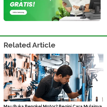
Related Article
Mau Buka Bengkel Motor? Begini Cara Mulainya