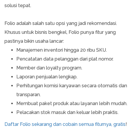
solusi tepat.
Folio adalah salah satu opsi yang jadi rekomendasi.
Khusus untuk bisnis bengkel, Folio punya fitur yang
pastinya bikin usaha lancar:
Manajemen inventori hingga 20 ribu SKU.
Pencatatan data pelanggan dari plat nomor.
Member dan loyalty program.
Laporan penjualan lengkap.
Perhitungan komisi karyawan secara otomatis dan
transparan.
Membuat paket produk atau layanan lebih mudah.
Pelacakan stok masuk dan keluar lebih praktis.
Daftar Folio sekarang dan cobain semua fiturnya, gratis
!