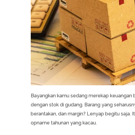
Bayangkan kamu sedang merekap keuangan bisni
dengan stok di gudang. Barang yang seharusnya 
berantakan, dan margin? Lenyap begitu saja. Itu
opname tahunan yang kacau.