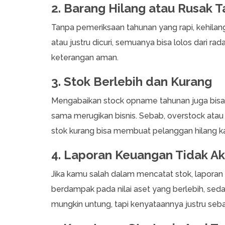
2. Barang Hilang atau Rusak 
Tanpa pemeriksaan tahunan yang rapi, kehilanga
atau justru dicuri, semuanya bisa lolos dari 
keterangan aman.
3. Stok Berlebih dan Kurang
Mengabaikan stock opname tahunan juga bisa b
sama merugikan bisnis. Sebab, overstock ata
stok kurang bisa membuat pelanggan hilang ka
4. Laporan Keuangan Tidak Ak
Jika kamu salah dalam mencatat stok, laporan 
berdampak pada nilai aset yang berlebih, sedang
mungkin untung, tapi kenyataannya justru seba