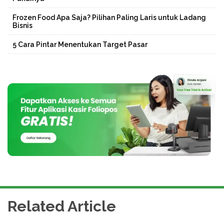
Frozen Food Apa Saja? Pilihan Paling Laris untuk Ladang
Bisnis
5 Cara Pintar Menentukan Target Pasar
Related Article