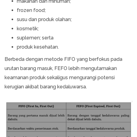
makanan dan minuman;
frozen food;
susu dan produk olahan;
kosmetik;
suplemen; serta
produk kesehatan.
Berbeda dengan metode FIFO yang berfokus pada
urutan barang masuk, FEFO lebih mengutamakan
keamanan produk sekaligus mengurangi potensi
kerugian akibat barang kedaluwarsa.