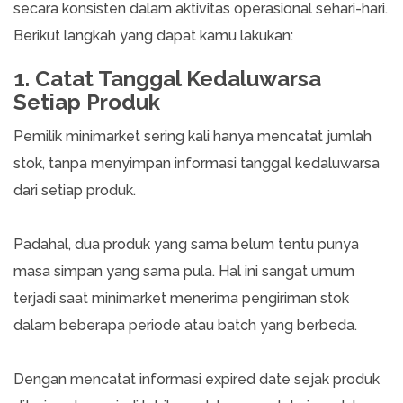
secara konsisten dalam aktivitas operasional sehari-hari.
Berikut langkah yang dapat kamu lakukan:
1. Catat Tanggal Kedaluwarsa
Setiap Produk
Pemilik minimarket sering kali hanya mencatat jumlah
stok, tanpa menyimpan informasi tanggal kedaluwarsa
dari setiap produk.
Padahal, dua produk yang sama belum tentu punya
masa simpan yang sama pula. Hal ini sangat umum
terjadi saat minimarket menerima pengiriman stok
dalam beberapa periode atau batch yang berbeda.
Dengan mencatat informasi expired date sejak produk