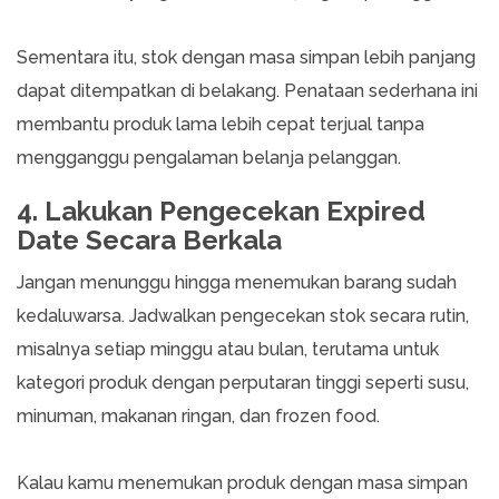
Sementara itu, stok dengan masa simpan lebih panjang
dapat ditempatkan di belakang. Penataan sederhana ini
membantu produk lama lebih cepat terjual tanpa
mengganggu pengalaman belanja pelanggan.
4. Lakukan Pengecekan Expired
Date Secara Berkala
Jangan menunggu hingga menemukan barang sudah
kedaluwarsa. Jadwalkan pengecekan stok secara rutin,
misalnya setiap minggu atau bulan, terutama untuk
kategori produk dengan perputaran tinggi seperti susu,
minuman, makanan ringan, dan frozen food.
Kalau kamu menemukan produk dengan masa simpan