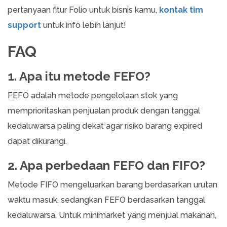
pertanyaan fitur Folio untuk bisnis kamu,
kontak tim
support
untuk info lebih lanjut!
FAQ
1. Apa itu metode FEFO?
FEFO adalah metode pengelolaan stok yang
memprioritaskan penjualan produk dengan tanggal
kedaluwarsa paling dekat agar risiko barang expired
dapat dikurangi.
2. Apa perbedaan FEFO dan FIFO?
Metode FIFO mengeluarkan barang berdasarkan urutan
waktu masuk, sedangkan FEFO berdasarkan tanggal
kedaluwarsa. Untuk minimarket yang menjual makanan,