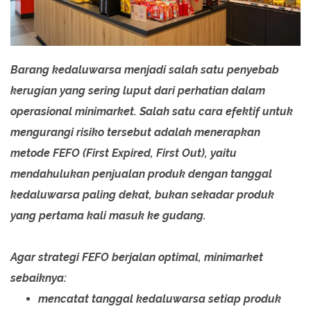
Barang kedaluwarsa menjadi salah satu penyebab
kerugian yang sering luput dari perhatian dalam
operasional minimarket. Salah satu cara efektif untuk
mengurangi risiko tersebut adalah menerapkan
metode FEFO (First Expired, First Out), yaitu
mendahulukan penjualan produk dengan tanggal
kedaluwarsa paling dekat, bukan sekadar produk
yang pertama kali masuk ke gudang.
Agar strategi FEFO berjalan optimal, minimarket
sebaiknya:
mencatat tanggal kedaluwarsa setiap produk