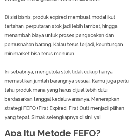
Di sisi bisnis, produk expired membuat modal ikut
tertahan, perputaran stok jadi lebih lambat, hingga
menambah biaya untuk proses pengecekan dan
pemusnahan barang. Kalau terus terjadi, keuntungan
minimarket bisa terus menurun.
Ini sebabnya, mengelola stok tidak cukup hanya
memastikan jumlah barangnya sesuai. Kamu juga perlu
tahu produk mana yang harus dijual lebih dulu
berdasarkan tanggal kedaluwarsanya. Menerapkan
strategi FEFO (First Expired, First Out) menjadi pilihan
yang tepat. Simak selengkapnya di sini, ya!
Apa Itu Metode FEFO?