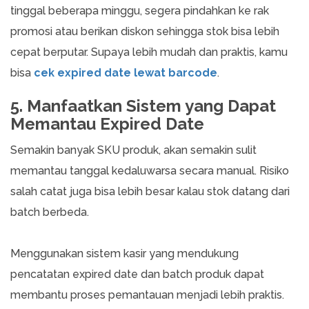
tinggal beberapa minggu, segera pindahkan ke rak
promosi atau berikan diskon sehingga stok bisa lebih
cepat berputar. Supaya lebih mudah dan praktis, kamu
bisa
cek expired date lewat barcode
.
5. Manfaatkan Sistem yang Dapat
Memantau Expired Date
Semakin banyak SKU produk, akan semakin sulit
memantau tanggal kedaluwarsa secara manual. Risiko
salah catat juga bisa lebih besar kalau stok datang dari
batch berbeda.
Menggunakan sistem kasir yang mendukung
pencatatan expired date dan batch produk dapat
membantu proses pemantauan menjadi lebih praktis.