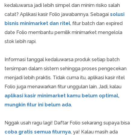
kedaluwarsa jadi lebih simpel dan minim risiko salah
catat? Aplikasi kasir Folio jawabannya. Sebagai
solusi
bisnis minimarket dan ritel
, fitur batch dan expired
date Folio membantu pemilik minimarket mengelola
stok lebih rapi.
Informasi tanggal kedaluwarsa produk setiap batch
tersimpan dalam sistem sehingga proses pengecekan
menjadi lebih praktis. Tidak cuma itu, aplikasi kasir ritel
Folio juga menawarkan fitur unggulan lain. Jadi, kalau
aplikasi kasir minimarket kamu belum optimal,
mungkin fitur ini belum ada
.
Nggak usah ragu lagi! Daftar Folio sekarang supaya bisa
coba gratis semua fiturnya
, ya! Kalau masih ada