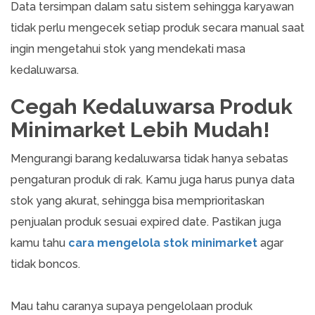
Data tersimpan dalam satu sistem sehingga karyawan
tidak perlu mengecek setiap produk secara manual saat
ingin mengetahui stok yang mendekati masa
kedaluwarsa.
Cegah Kedaluwarsa Produk
Minimarket Lebih Mudah!
Mengurangi barang kedaluwarsa tidak hanya sebatas
pengaturan produk di rak. Kamu juga harus punya data
stok yang akurat, sehingga bisa memprioritaskan
penjualan produk sesuai expired date. Pastikan juga
kamu tahu
cara mengelola stok minimarket
agar
tidak boncos.
Mau tahu caranya supaya pengelolaan produk