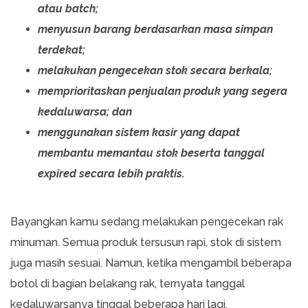
atau batch;
menyusun barang berdasarkan masa simpan
terdekat;
melakukan pengecekan stok secara berkala;
memprioritaskan penjualan produk yang segera
kedaluwarsa; dan
menggunakan sistem kasir yang dapat
membantu memantau stok beserta tanggal
expired secara lebih praktis.
Bayangkan kamu sedang melakukan pengecekan rak
minuman. Semua produk tersusun rapi, stok di sistem
juga masih sesuai. Namun, ketika mengambil beberapa
botol di bagian belakang rak, ternyata tanggal
kedaluwarsanya tinggal beberapa hari lagi.