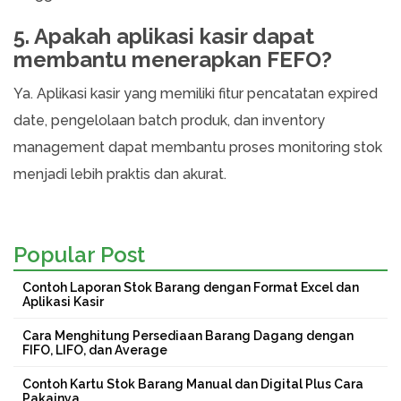
5. Apakah aplikasi kasir dapat
membantu menerapkan FEFO?
Ya. Aplikasi kasir yang memiliki fitur pencatatan expired
date, pengelolaan batch produk, dan inventory
management dapat membantu proses monitoring stok
menjadi lebih praktis dan akurat.
Popular Post
Contoh Laporan Stok Barang dengan Format Excel dan
Aplikasi Kasir
Cara Menghitung Persediaan Barang Dagang dengan
FIFO, LIFO, dan Average
Contoh Kartu Stok Barang Manual dan Digital Plus Cara
Pakainya