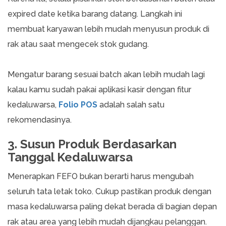
expired date ketika barang datang. Langkah ini
membuat karyawan lebih mudah menyusun produk di
rak atau saat mengecek stok gudang.
Mengatur barang sesuai batch akan lebih mudah lagi
kalau kamu sudah pakai aplikasi kasir dengan fitur
kedaluwarsa,
Folio POS
adalah salah satu
rekomendasinya.
3. Susun Produk Berdasarkan
Tanggal Kedaluwarsa
Menerapkan FEFO bukan berarti harus mengubah
seluruh tata letak toko. Cukup pastikan produk dengan
masa kedaluwarsa paling dekat berada di bagian depan
rak atau area yang lebih mudah dijangkau pelanggan.