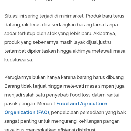
Situasi ini sering terjadi di minimarket. Produk baru terus
datang, rak terus diisi, sedangkan barang lama tanpa
sadar tertutup oleh stok yang lebih baru. Akibatnya,
produk yang sebenarnya masih layak dijual justru
terlambat diprioritaskan hingga akhirnya melewati masa
kedaluwarsa.
Kerugiannya bukan hanya karena barang harus dibuang.
Barang tidak terjual hingga melewati masa simpan juga
menjadi salah satu penyebab food loss dalam rantai
pasok pangan. Menurut
Food and Agriculture
Organization (FAO)
, pengelolaan persediaan yang baik
sangat penting untuk mengurangi kehilangan pangan
sekaligus meningkatkan efisiensi distribusi.