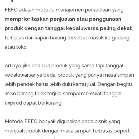
FEFO adalah metode manajemen persediaan yang
memprioritaskan penjualan atau penggunaan
produk dengan tanggal kedaluwarsa paling dekat
,
terlepas dari kapan barang tersebut masuk ke gudang
atau toko.
Artinya, jika ada dua produk yang sama tapi tanggal
kedaluwarsanya beda, produk yang punya masa simpan
lebih pendek harus lebih dulu kamu jual. Dengan begitu,
risiko barang tidak terjual sampai melewati tanggal
expired dapat berkurang.
Metode FEFO banyak digunakan pada bisnis yang
menjual produk dengan masa simpan terbatas, seperti: