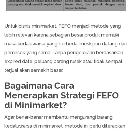
Untuk bisnis minimarket, FEFO menjadi metode yang
lebih relevan karena sebagian besar produk memiliki
masa kedaluwarsa yang berbeda, meskipun datang dari
pemasok yang sama. Tanpa pengelolaan berdasarkan
expired date, peluang barang rusak atau tidak sempat
terjual akan semakin besar.
Bagaimana Cara
Menerapkan Strategi FEFO
di Minimarket?
Agar benar-benar membantu mengurangi barang
kedaluwarsa di minimarket, metode ini perlu diterapkan