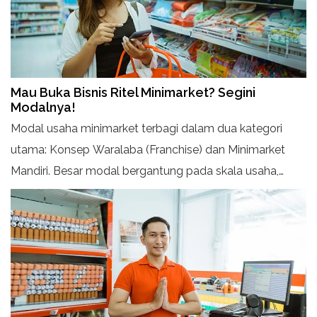
Mau Buka Bisnis Ritel Minimarket? Segini
Modalnya!
Modal usaha minimarket terbagi dalam dua kategori
utama: Konsep Waralaba (Franchise) dan Minimarket
Mandiri. Besar modal bergantung pada skala usaha,
lokasi, dan peralatan yang digunakan.