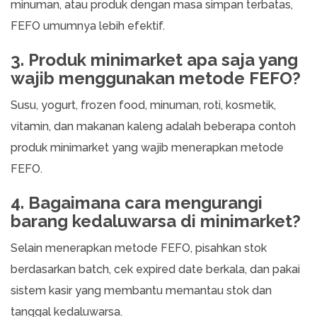
minuman, atau produk dengan masa simpan terbatas,
FEFO umumnya lebih efektif.
3. Produk minimarket apa saja yang
wajib menggunakan metode FEFO?
Susu, yogurt, frozen food, minuman, roti, kosmetik,
vitamin, dan makanan kaleng adalah beberapa contoh
produk minimarket yang wajib menerapkan metode
FEFO.
4. Bagaimana cara mengurangi
barang kedaluwarsa di minimarket?
Selain menerapkan metode FEFO, pisahkan stok
berdasarkan batch, cek expired date berkala, dan pakai
sistem kasir yang membantu memantau stok dan
tanggal kedaluwarsa.