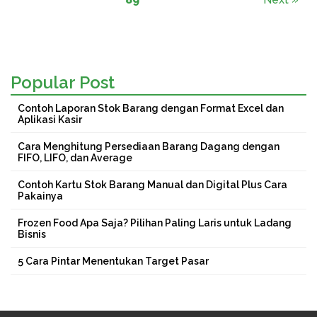
Popular Post
Contoh Laporan Stok Barang dengan Format Excel dan
Aplikasi Kasir
Cara Menghitung Persediaan Barang Dagang dengan
FIFO, LIFO, dan Average
Contoh Kartu Stok Barang Manual dan Digital Plus Cara
Pakainya
Frozen Food Apa Saja? Pilihan Paling Laris untuk Ladang
Bisnis
5 Cara Pintar Menentukan Target Pasar