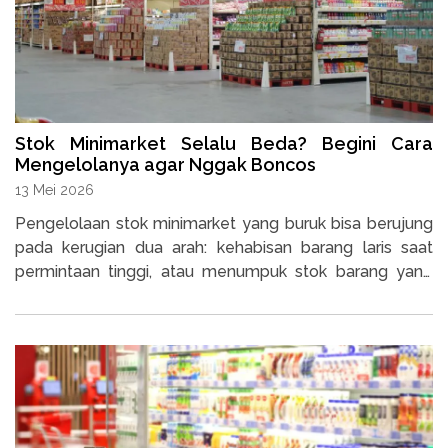
Stok Minimarket Selalu Beda? Begini Cara
Mengelolanya agar Nggak Boncos
13 Mei 2026
Pengelolaan stok minimarket yang buruk bisa berujung
pada kerugian dua arah: kehabisan barang laris saat
permintaan tinggi, atau menumpuk stok barang yang
tidak terjual hingga kadaluarsa.