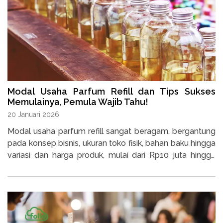
Modal Usaha Parfum Refill dan Tips Sukses
Memulainya, Pemula Wajib Tahu!
20 Januari 2026
Modal usaha parfum refill sangat beragam, bergantung
pada konsep bisnis, ukuran toko fisik, bahan baku hingga
variasi dan harga produk, mulai dari Rp10 juta hingga
Rp50 juta.