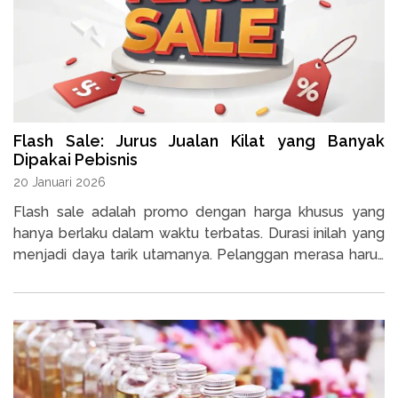
Flash Sale: Jurus Jualan Kilat yang Banyak
Dipakai Pebisnis
20 Januari 2026
Flash sale adalah promo dengan harga khusus yang
hanya berlaku dalam waktu terbatas. Durasi inilah yang
menjadi daya tarik utamanya. Pelanggan merasa harus
segera membeli sebelum kesempatan itu hilang.