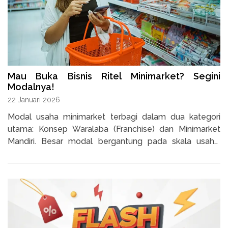
Mau Buka Bisnis Ritel Minimarket? Segini
Modalnya!
22 Januari 2026
Modal usaha minimarket terbagi dalam dua kategori
utama: Konsep Waralaba (Franchise) dan Minimarket
Mandiri. Besar modal bergantung pada skala usaha,
lokasi, dan peralatan yang digunakan.