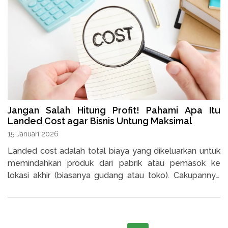
Jangan Salah Hitung Profit! Pahami Apa Itu
Landed Cost agar Bisnis Untung Maksimal
15 Januari 2026
Landed cost adalah total biaya yang dikeluarkan untuk
memindahkan produk dari pabrik atau pemasok ke
lokasi akhir (biasanya gudang atau toko). Cakupannya
termasuk semua yang terjadi selama proses transit.