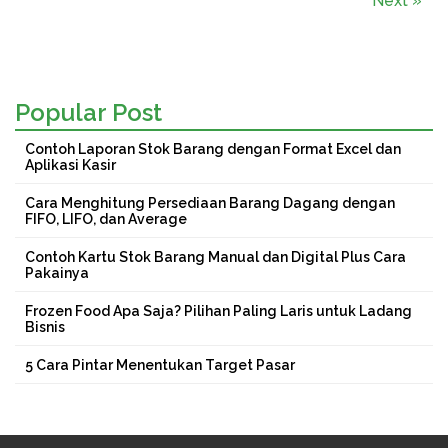
Next »
Popular Post
Contoh Laporan Stok Barang dengan Format Excel dan
Aplikasi Kasir
Cara Menghitung Persediaan Barang Dagang dengan
FIFO, LIFO, dan Average
Contoh Kartu Stok Barang Manual dan Digital Plus Cara
Pakainya
Frozen Food Apa Saja? Pilihan Paling Laris untuk Ladang
Bisnis
5 Cara Pintar Menentukan Target Pasar