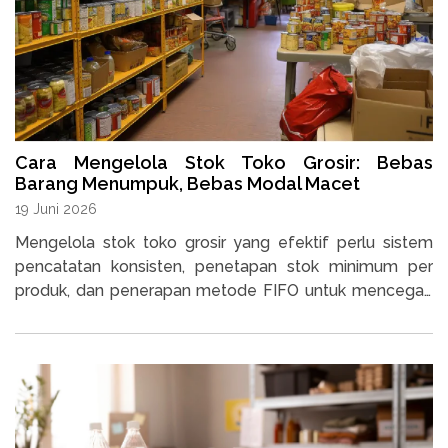
Cara Mengelola Stok Toko Grosir: Bebas
Barang Menumpuk, Bebas Modal Macet
19 Juni 2026
Mengelola stok toko grosir yang efektif perlu sistem
pencatatan konsisten, penetapan stok minimum per
produk, dan penerapan metode FIFO untuk mencegah
barang menumpuk.