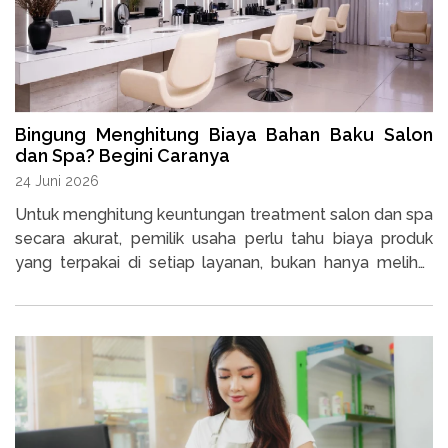
Bingung Menghitung Biaya Bahan Baku Salon
dan Spa? Begini Caranya
24 Juni 2026
Untuk menghitung keuntungan treatment salon dan spa
secara akurat, pemilik usaha perlu tahu biaya produk
yang terpakai di setiap layanan, bukan hanya melihat
harga dari kompetitor.