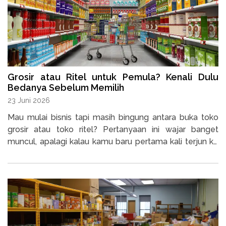
Grosir atau Ritel untuk Pemula? Kenali Dulu
Bedanya Sebelum Memilih
23 Juni 2026
Mau mulai bisnis tapi masih bingung antara buka toko
grosir atau toko ritel? Pertanyaan ini wajar banget
muncul, apalagi kalau kamu baru pertama kali terjun ke
dunia usaha.