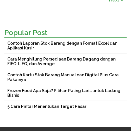
Popular Post
Contoh Laporan Stok Barang dengan Format Excel dan
Aplikasi Kasir
Cara Menghitung Persediaan Barang Dagang dengan
FIFO, LIFO, dan Average
Contoh Kartu Stok Barang Manual dan Digital Plus Cara
Pakainya
Frozen Food Apa Saja? Pilihan Paling Laris untuk Ladang
Bisnis
5 Cara Pintar Menentukan Target Pasar