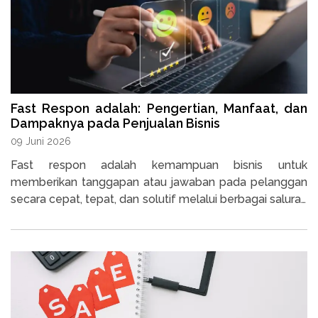
Fast Respon adalah: Pengertian, Manfaat, dan
Dampaknya pada Penjualan Bisnis
09 Juni 2026
Fast respon adalah kemampuan bisnis untuk
memberikan tanggapan atau jawaban pada pelanggan
secara cepat, tepat, dan solutif melalui berbagai saluran
komunikasi.