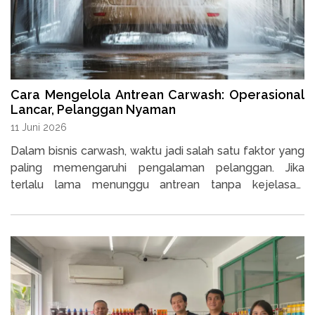
Cara Mengelola Antrean Carwash: Operasional
Lancar, Pelanggan Nyaman
11 Juni 2026
Dalam bisnis carwash, waktu jadi salah satu faktor yang
paling memengaruhi pengalaman pelanggan. Jika
terlalu lama menunggu antrean tanpa kejelasan,
pelanggan bisa beralih ke kompetitor.