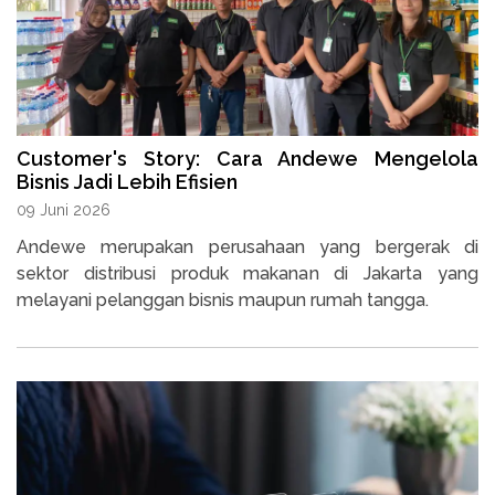
Customer's Story: Cara Andewe Mengelola
Bisnis Jadi Lebih Efisien
09 Juni 2026
Andewe merupakan perusahaan yang bergerak di
sektor distribusi produk makanan di Jakarta yang
melayani pelanggan bisnis maupun rumah tangga.