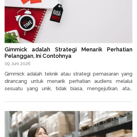
Gimmick adalah Strategi Menarik Perhatian
Pelanggan, Ini Contohnya
09 Juni 2026
Gimmick adalah teknik atau strategi pemasaran yang
dirancang untuk menarik perhatian audiens melalui
sesuatu yang unik, tidak biasa, mengejutkan, atau
menghibur.