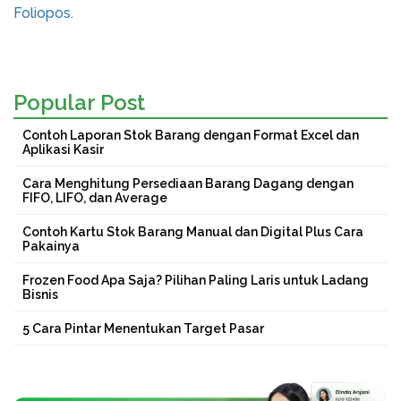
Foliopos.
Popular Post
Contoh Laporan Stok Barang dengan Format Excel dan
Aplikasi Kasir
Cara Menghitung Persediaan Barang Dagang dengan
FIFO, LIFO, dan Average
Contoh Kartu Stok Barang Manual dan Digital Plus Cara
Pakainya
Frozen Food Apa Saja? Pilihan Paling Laris untuk Ladang
Bisnis
5 Cara Pintar Menentukan Target Pasar