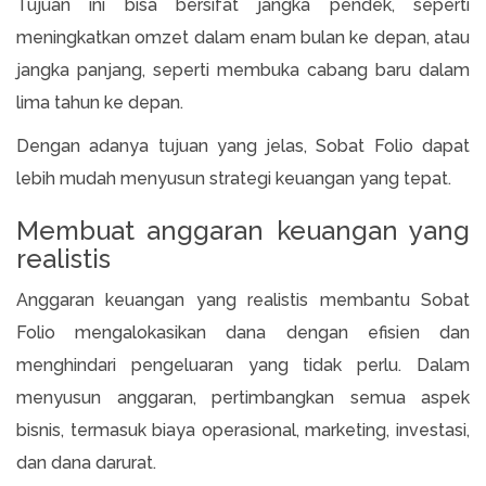
Tujuan ini bisa bersifat jangka pendek, seperti
meningkatkan omzet dalam enam bulan ke depan, atau
jangka panjang, seperti membuka cabang baru dalam
lima tahun ke depan.
Dengan adanya tujuan yang jelas, Sobat Folio dapat
lebih mudah menyusun strategi keuangan yang tepat.
Membuat anggaran keuangan yang
realistis
Anggaran keuangan yang realistis membantu Sobat
Folio mengalokasikan dana dengan efisien dan
menghindari pengeluaran yang tidak perlu. Dalam
menyusun anggaran, pertimbangkan semua aspek
bisnis, termasuk biaya operasional, marketing, investasi,
dan dana darurat.