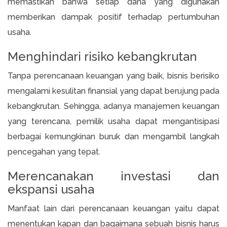
memastikan bahwa setiap dana yang digunakan
memberikan dampak positif terhadap pertumbuhan
usaha.
Menghindari risiko kebangkrutan
Tanpa perencanaan keuangan yang baik, bisnis berisiko
mengalami kesulitan finansial yang dapat berujung pada
kebangkrutan. Sehingga, adanya manajemen keuangan
yang terencana, pemilik usaha dapat mengantisipasi
berbagai kemungkinan buruk dan mengambil langkah
pencegahan yang tepat.
Merencanakan investasi dan
ekspansi usaha
Manfaat lain dari perencanaan keuangan yaitu dapat
menentukan kapan dan bagaimana sebuah bisnis harus