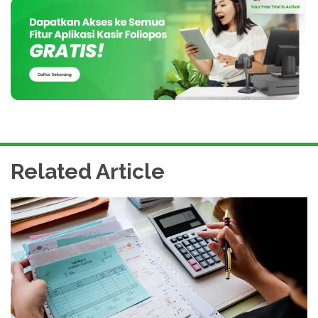
Related Article