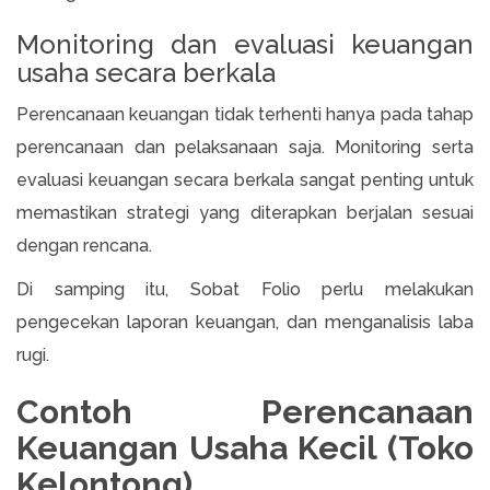
Monitoring dan evaluasi keuangan
usaha secara berkala
Perencanaan keuangan tidak terhenti hanya pada tahap
perencanaan dan pelaksanaan saja. Monitoring serta
evaluasi keuangan secara berkala sangat penting untuk
memastikan strategi yang diterapkan berjalan sesuai
dengan rencana.
Di samping itu, Sobat Folio perlu melakukan
pengecekan laporan keuangan, dan menganalisis laba
rugi.
Contoh Perencanaan
Keuangan Usaha Kecil (Toko
Kelontong)