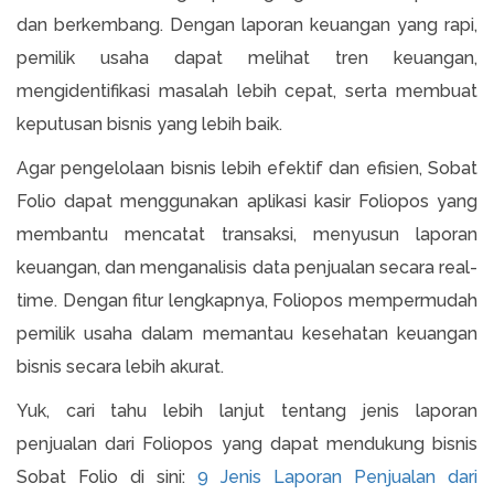
dan berkembang. Dengan laporan keuangan yang rapi,
pemilik usaha dapat melihat tren keuangan,
mengidentifikasi masalah lebih cepat, serta membuat
keputusan bisnis yang lebih baik.
Agar pengelolaan bisnis lebih efektif dan efisien, Sobat
Folio dapat menggunakan aplikasi kasir Foliopos yang
membantu mencatat transaksi, menyusun laporan
keuangan, dan menganalisis data penjualan secara real-
time. Dengan fitur lengkapnya, Foliopos mempermudah
pemilik usaha dalam memantau kesehatan keuangan
bisnis secara lebih akurat.
Yuk, cari tahu lebih lanjut tentang jenis laporan
penjualan dari Foliopos yang dapat mendukung bisnis
Sobat Folio di sini:
9 Jenis Laporan Penjualan dari