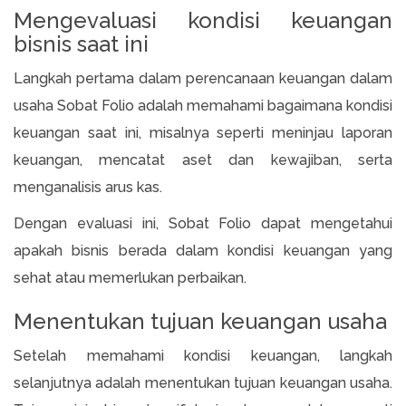
Mengevaluasi kondisi keuangan
bisnis saat ini
Langkah pertama dalam perencanaan keuangan dalam
usaha Sobat Folio adalah memahami bagaimana kondisi
keuangan saat ini, misalnya seperti meninjau laporan
keuangan, mencatat aset dan kewajiban, serta
menganalisis arus kas.
Dengan evaluasi ini, Sobat Folio dapat mengetahui
apakah bisnis berada dalam kondisi keuangan yang
sehat atau memerlukan perbaikan.
Menentukan tujuan keuangan usaha
Setelah memahami kondisi keuangan, langkah
selanjutnya adalah menentukan tujuan keuangan usaha.