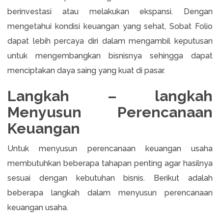
berinvestasi atau melakukan ekspansi. Dengan
mengetahui kondisi keuangan yang sehat, Sobat Folio
dapat lebih percaya diri dalam mengambil keputusan
untuk mengembangkan bisnisnya sehingga dapat
menciptakan daya saing yang kuat di pasar.
Langkah – langkah
Menyusun Perencanaan
Keuangan
Untuk menyusun perencanaan keuangan usaha
membutuhkan beberapa tahapan penting agar hasilnya
sesuai dengan kebutuhan bisnis. Berikut adalah
beberapa langkah dalam menyusun perencanaan
keuangan usaha.