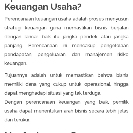
Keuangan Usaha?
Perencanaan keuangan usaha adalah proses menyusun
strategi keuangan guna memastikan bisnis berjalan
dengan lancar, baik itu jangka pendek atau jangka
panjang. Perencanaan ini mencakup pengelolaan
pendapatan, pengeluaran, dan manajemen risiko
keuangan.
Tujuannya adalah untuk memastikan bahwa bisnis
memiliki dana yang cukup untuk operasional, hingga
dapat menghadapi situasi yang tak terduga.
Dengan perencanaan keuangan yang baik, pemilik
usaha dapat menentukan arah bisnis secara lebih jelas
dan terukur.