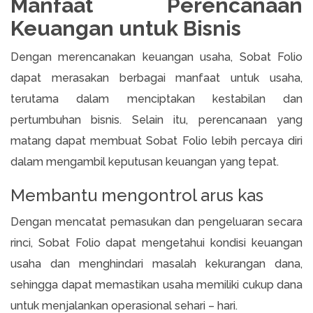
Manfaat Perencanaan
Keuangan untuk Bisnis
Dengan merencanakan keuangan usaha, Sobat Folio
dapat merasakan berbagai manfaat untuk usaha,
terutama dalam menciptakan kestabilan dan
pertumbuhan bisnis. Selain itu, perencanaan yang
matang dapat membuat Sobat Folio lebih percaya diri
dalam mengambil keputusan keuangan yang tepat.
Membantu mengontrol arus kas
Dengan mencatat pemasukan dan pengeluaran secara
rinci, Sobat Folio dapat mengetahui kondisi keuangan
usaha dan menghindari masalah kekurangan dana,
sehingga dapat memastikan usaha memiliki cukup dana
untuk menjalankan operasional sehari – hari.