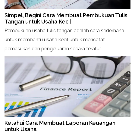
Simpel, Begini Cara Membuat Pembukuan Tulis
Tangan untuk Usaha Kecil
Pembukuan usaha tulis tangan adalah cara sederhana
untuk membantu usaha kecil untuk mencatat
pemasukan dan pengeluaran secara teratur.
Ketahui Cara Membuat Laporan Keuangan
untuk Usaha