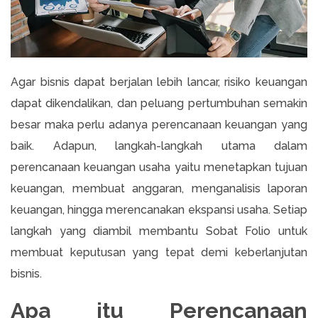
Agar bisnis dapat berjalan lebih lancar, risiko keuangan
dapat dikendalikan, dan peluang pertumbuhan semakin
besar maka perlu adanya perencanaan keuangan yang
baik. Adapun, langkah-langkah utama dalam
perencanaan keuangan usaha yaitu menetapkan tujuan
keuangan, membuat anggaran, menganalisis laporan
keuangan, hingga merencanakan ekspansi usaha. Setiap
langkah yang diambil membantu Sobat Folio untuk
membuat keputusan yang tepat demi keberlanjutan
bisnis.
Apa itu Perencanaan