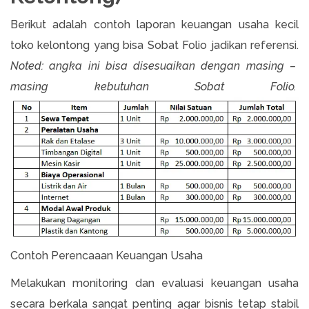
Berikut adalah contoh laporan keuangan usaha kecil
toko kelontong yang bisa Sobat Folio jadikan referensi.
Noted: angka ini bisa disesuaikan dengan masing –
masing kebutuhan Sobat Folio.
Contoh Perencaaan Keuangan Usaha
Melakukan monitoring dan evaluasi keuangan usaha
secara berkala sangat penting agar bisnis tetap stabil