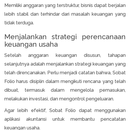
Memiliki anggaran yang terstruktur, bisnis dapat berjalan
lebih stabil dan terhindar dari masalah keuangan yang
tidak terduga.
Menjalankan strategi perencanaan
keuangan usaha
Setelah anggaran keuangan disusun, tahapan
selanjutnya adalah menjalankan strategi keuangan yang
telah direncanakan. Perlu menjadi catatan bahwa, Sobat
Folio harus disiplin dalam mengikuti rencana yang telah
dibuat, termasuk dalam mengelola pemasukan,
melakukan investasi, dan mengontrol pengeluaran.
Agar lebih efektif, Sobat Folio dapat menggunakan
aplikasi akuntansi untuk membantu pencatatan
keuangan usaha.