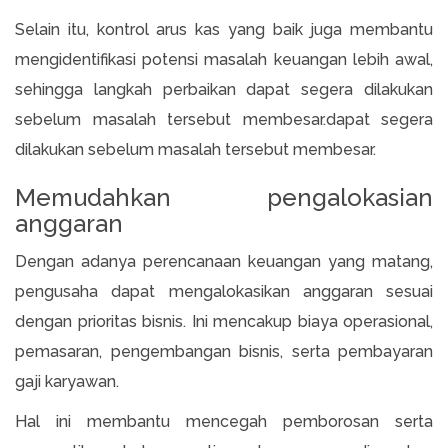
Selain itu, kontrol arus kas yang baik juga membantu
mengidentifikasi potensi masalah keuangan lebih awal,
sehingga langkah perbaikan dapat segera dilakukan
sebelum masalah tersebut membesar.dapat segera
dilakukan sebelum masalah tersebut membesar.
Memudahkan pengalokasian
anggaran
Dengan adanya perencanaan keuangan yang matang,
pengusaha dapat mengalokasikan anggaran sesuai
dengan prioritas bisnis. Ini mencakup biaya operasional,
pemasaran, pengembangan bisnis, serta pembayaran
gaji karyawan.
Hal ini membantu mencegah pemborosan serta